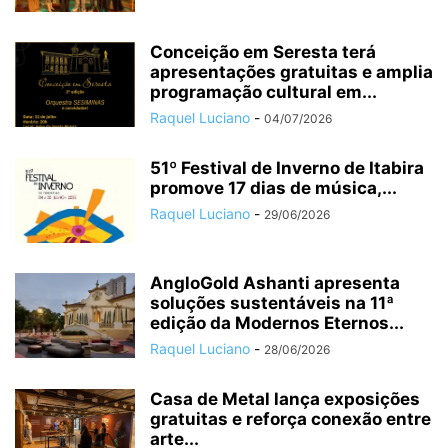
Conceição em Seresta terá
apresentações gratuitas e amplia
programação cultural em...
Raquel Luciano
-
04/07/2026
51º Festival de Inverno de Itabira
promove 17 dias de música,...
Raquel Luciano
-
29/06/2026
AngloGold Ashanti apresenta
soluções sustentáveis na 11ª
edição da Modernos Eternos...
Raquel Luciano
-
28/06/2026
Casa de Metal lança exposições
gratuitas e reforça conexão entre
arte...