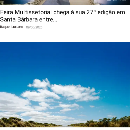
Feira Multissetorial chega à sua 27ª edição em
Santa Bárbara entre...
Raquel Luciano
-
09/05/2026