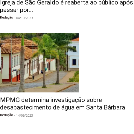
Igreja de São Geraldo é reaberta ao público após
passar por...
Redação
-
04/10/2023
MPMG determina investigação sobre
desabastecimento de água em Santa Bárbara
Redação
-
14/09/2023