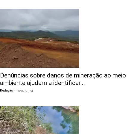
Denúncias sobre danos de mineração ao meio
ambiente ajudam a identificar...
Redação
-
18/07/2024