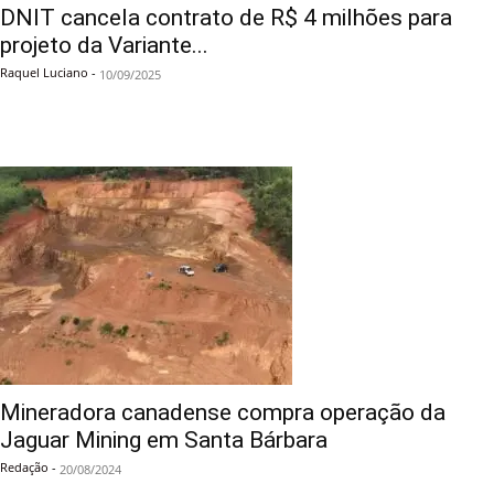
DNIT cancela contrato de R$ 4 milhões para
projeto da Variante...
Raquel Luciano
-
10/09/2025
Mineradora canadense compra operação da
Jaguar Mining em Santa Bárbara
Redação
-
20/08/2024