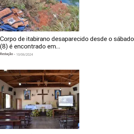
Corpo de itabirano desaparecido desde o sábado
(8) é encontrado em...
Redação
-
10/06/2024