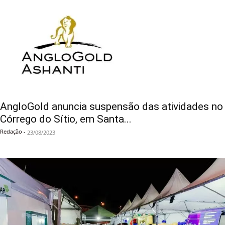
AngloGold anuncia suspensão das atividades no
Córrego do Sítio, em Santa...
Redação
-
23/08/2023