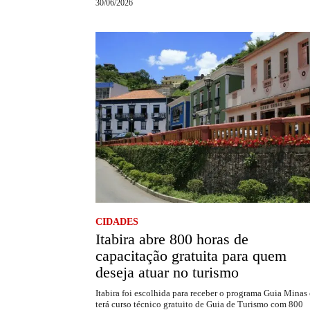
30/06/2026
CIDADES
Itabira abre 800 horas de
capacitação gratuita para quem
deseja atuar no turismo
Itabira foi escolhida para receber o programa Guia Minas 
terá curso técnico gratuito de Guia de Turismo com 800