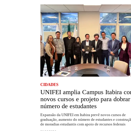
CIDADES
UNIFEI amplia Campus Itabira c
novos cursos e projeto para dobrar
número de estudantes
Expansão da UNIFEI em Itabira prevê novos cursos de
graduação, aumento do número de estudantes e construç
de moradias estudantis com apoio de recursos federais