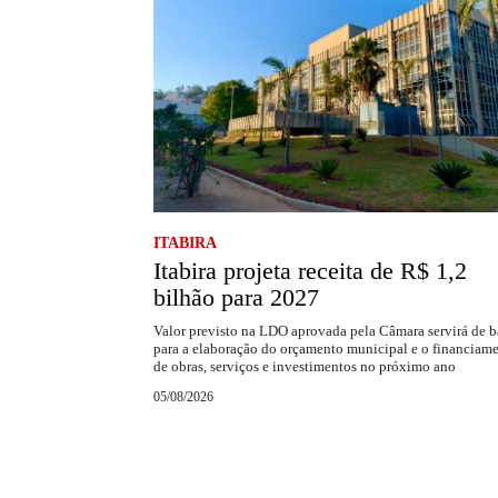
ITABIRA
Itabira projeta receita de R$ 1,2
bilhão para 2027
Valor previsto na LDO aprovada pela Câmara servirá de b
para a elaboração do orçamento municipal e o financiam
de obras, serviços e investimentos no próximo ano
05/08/2026