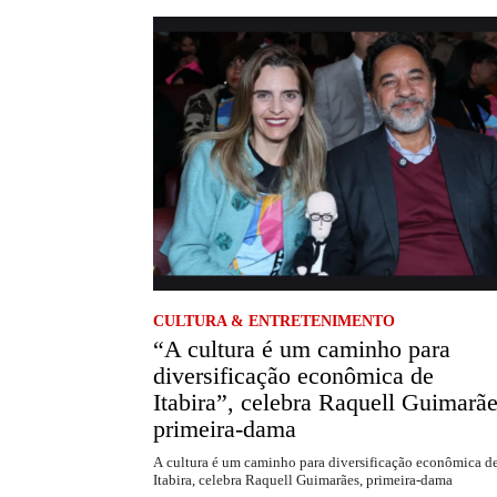
CULTURA & ENTRETENIMENTO
“A cultura é um caminho para
diversificação econômica de
Itabira”, celebra Raquell Guimarãe
primeira-dama
A cultura é um caminho para diversificação econômica d
Itabira, celebra Raquell Guimarães, primeira-dama