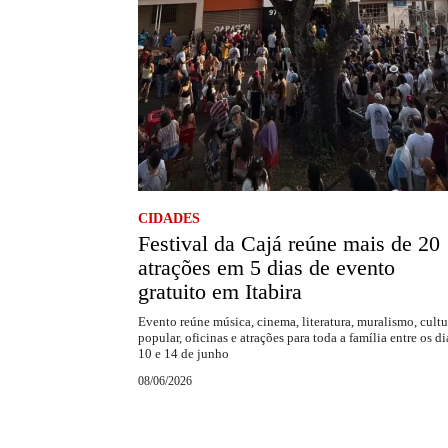
CIDADES
Festival da Cajá reúne mais de 20
atrações em 5 dias de evento
gratuito em Itabira
Evento reúne música, cinema, literatura, muralismo, cultu
popular, oficinas e atrações para toda a família entre os di
10 e 14 de junho
08/06/2026