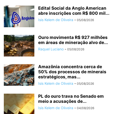
Edital Social da Anglo American
abre inscrições com R$ 800 mil...
Isis Kelem de Oliveira
-
05/08/2026
Ouro movimenta R$ 927 milhões
em áreas de mineração alvo de...
Raquel Luciano
-
05/08/2026
Amazônia concentra cerca de
50% dos processos de minerais
estratégicos, mas...
Isis Kelem de Oliveira
-
05/08/2026
PL do ouro trava no Senado em
meio a acusações de...
Isis Kelem de Oliveira
-
04/08/2026