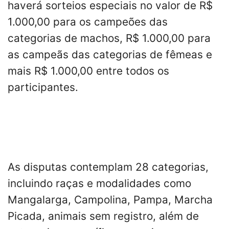
haverá sorteios especiais no valor de R$
1.000,00 para os campeões das
categorias de machos, R$ 1.000,00 para
as campeãs das categorias de fêmeas e
mais R$ 1.000,00 entre todos os
participantes.
As disputas contemplam 28 categorias,
incluindo raças e modalidades como
Mangalarga, Campolina, Pampa, Marcha
Picada, animais sem registro, além de