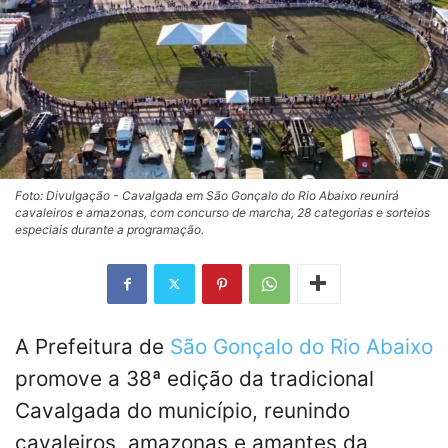
Foto: Divulgação - Cavalgada em São Gonçalo do Rio Abaixo reunirá
cavaleiros e amazonas, com concurso de marcha, 28 categorias e sorteios
especiais durante a programação.
A Prefeitura de
São Gonçalo do Rio Abaixo
promove a 38ª edição da tradicional
Cavalgada do município, reunindo
cavaleiros, amazonas e amantes da