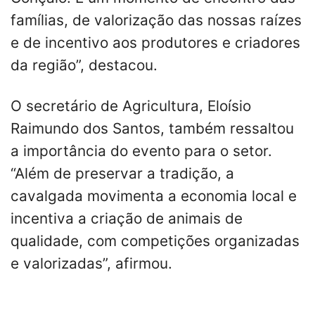
famílias, de valorização das nossas raízes
e de incentivo aos produtores e criadores
da região”, destacou.
O secretário de Agricultura, Eloísio
Raimundo dos Santos, também ressaltou
a importância do evento para o setor.
“Além de preservar a tradição, a
cavalgada movimenta a economia local e
incentiva a criação de animais de
qualidade, com competições organizadas
e valorizadas”, afirmou.