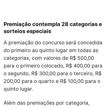
Premiação contempla 28 categorias e
sorteios especiais
A premiação do concurso será concedida
do primeiro ao quinto lugar em todas as
categorias, com valores de R$ 500,00
para o primeiro colocado, R$ 400,00 para
o segundo, R$ 300,00 para o terceiro, R$
200,00 para o quarto e R$ 100,00 para o
quinto lugar.
Além das premiações por categoria,