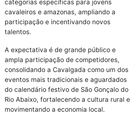
categorias específicas para jovens
cavaleiros e amazonas, ampliando a
participação e incentivando novos
talentos.
A expectativa é de grande público e
ampla participação de competidores,
consolidando a Cavalgada como um dos
eventos mais tradicionais e aguardados
do calendário festivo de São Gonçalo do
Rio Abaixo, fortalecendo a cultura rural e
movimentando a economia local.