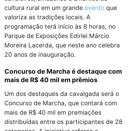
cultura rural em um grande
evento
que
valoriza as tradições locais. A
programação terá início às 8 horas, no
Parque de Exposições Edirlei Márcio
Moreira Lacerda, que neste ano celebra
20 anos de inauguração.
Concurso de Marcha é destaque com
mais de R$ 40 mil em prêmios
Um dos destaques da cavalgada será o
Concurso de Marcha, que contará com
mais de R$ 40 mil em premiações
distribuídas entre os participantes de 28