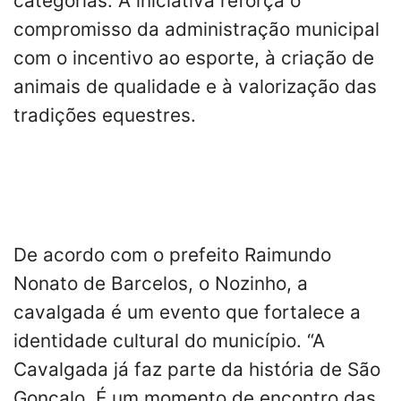
categorias. A iniciativa reforça o
compromisso da administração municipal
com o incentivo ao esporte, à criação de
animais de qualidade e à valorização das
tradições equestres.
De acordo com o prefeito Raimundo
Nonato de Barcelos, o Nozinho, a
cavalgada é um evento que fortalece a
identidade cultural do município. “A
Cavalgada já faz parte da história de São
Gonçalo. É um momento de encontro das