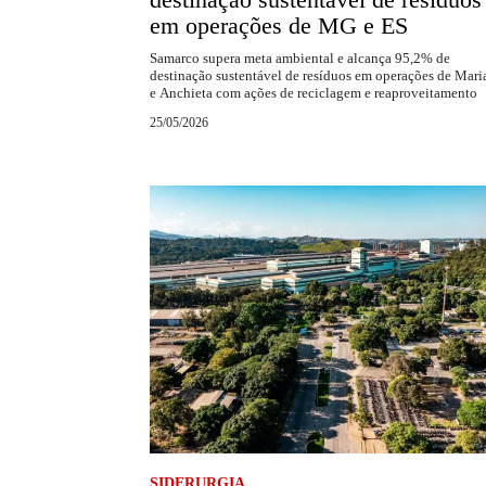
em operações de MG e ES
Samarco supera meta ambiental e alcança 95,2% de
destinação sustentável de resíduos em operações de Mari
e Anchieta com ações de reciclagem e reaproveitamento
25/05/2026
SIDERURGIA