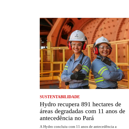
SUSTENTABILIDADE
Hydro recupera 891 hectares de
áreas degradadas com 11 anos de
antecedência no Pará
A Hydro concluiu com 11 anos de antecedência a