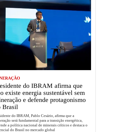
NERAÇÃO
esidente do IBRAM afirma que
o existe energia sustentável sem
neração e defende protagonismo
 Brasil
sidente do IBRAM, Pablo Cesário, afirma que a
eração será fundamental para a transição energética,
ende a política nacional de minerais críticos e destaca o
encial do Brasil no mercado global