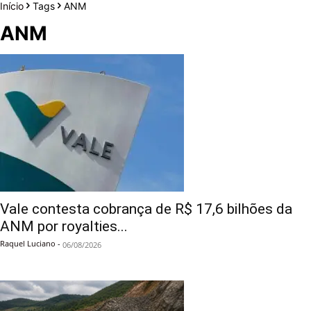
Início
Tags
ANM
ANM
Vale contesta cobrança de R$ 17,6 bilhões da
ANM por royalties...
Raquel Luciano
-
06/08/2026