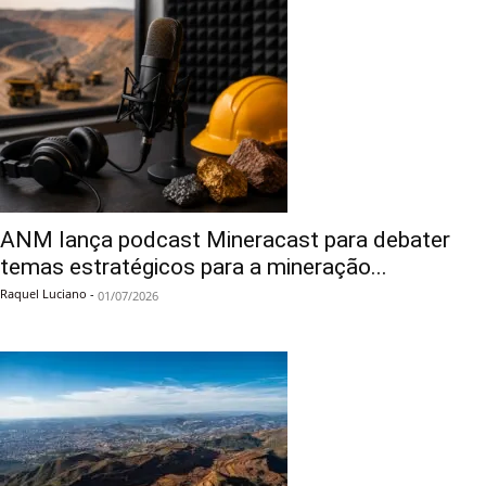
ANM lança podcast Mineracast para debater
temas estratégicos para a mineração...
Raquel Luciano
-
01/07/2026