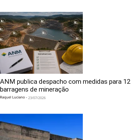
ANM publica despacho com medidas para 12
barragens de mineração
Raquel Luciano
-
23/07/2026