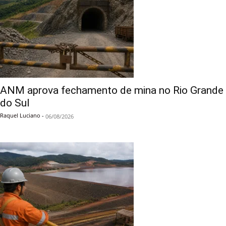
ANM aprova fechamento de mina no Rio Grande
do Sul
Raquel Luciano
-
06/08/2026