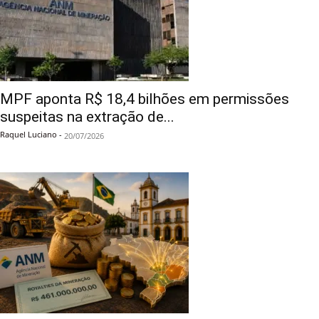
MPF aponta R$ 18,4 bilhões em permissões
suspeitas na extração de...
Raquel Luciano
-
20/07/2026