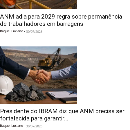
ANM adia para 2029 regra sobre permanência
de trabalhadores em barragens
Raquel Luciano
-
30/07/2026
Presidente do IBRAM diz que ANM precisa ser
fortalecida para garantir...
Raquel Luciano
-
30/07/2026