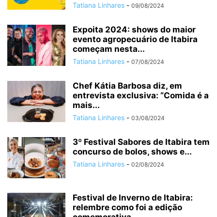
Tatiana Linhares
-
09/08/2024
Expoita 2024: shows do maior
evento agropecuário de Itabira
começam nesta...
Tatiana Linhares
-
07/08/2024
Chef Kátia Barbosa diz, em
entrevista exclusiva: “Comida é a
mais...
Tatiana Linhares
-
03/08/2024
3º Festival Sabores de Itabira tem
concurso de bolos, shows e...
Tatiana Linhares
-
02/08/2024
Festival de Inverno de Itabira:
relembre como foi a edição