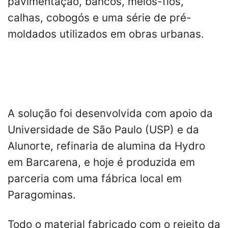
pavimentação, bancos, meios-fios,
calhas, cobogós e uma série de pré-
moldados utilizados em obras urbanas.
A solução foi desenvolvida com apoio da
Universidade de São Paulo (USP) e da
Alunorte, refinaria de alumina da Hydro
em Barcarena, e hoje é produzida em
parceria com uma fábrica local em
Paragominas.
Todo o material fabricado com o rejeito da