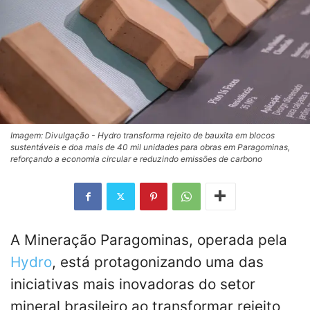
Imagem: Divulgação - Hydro transforma rejeito de bauxita em blocos
sustentáveis e doa mais de 40 mil unidades para obras em Paragominas,
reforçando a economia circular e reduzindo emissões de carbono
A Mineração Paragominas, operada pela
Hydro
, está protagonizando uma das
iniciativas mais inovadoras do setor
mineral brasileiro ao transformar rejeito