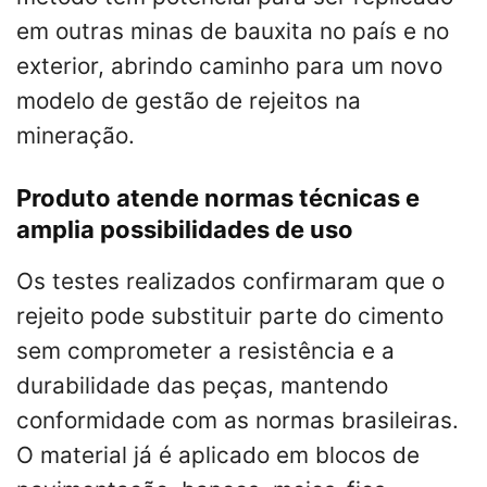
em outras minas de bauxita no país e no
exterior, abrindo caminho para um novo
modelo de gestão de rejeitos na
mineração.
Produto atende normas técnicas e
amplia possibilidades de uso
Os testes realizados confirmaram que o
rejeito pode substituir parte do cimento
sem comprometer a resistência e a
durabilidade das peças, mantendo
conformidade com as normas brasileiras.
O material já é aplicado em blocos de