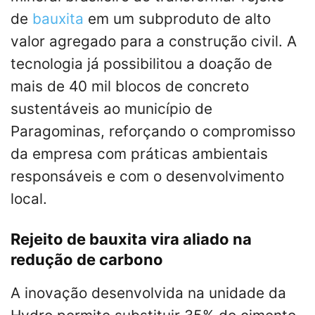
de
bauxita
em um subproduto de alto
valor agregado para a construção civil. A
tecnologia já possibilitou a doação de
mais de 40 mil blocos de concreto
sustentáveis ao município de
Paragominas, reforçando o compromisso
da empresa com práticas ambientais
responsáveis e com o desenvolvimento
local.
Rejeito de bauxita vira aliado na
redução de carbono
A inovação desenvolvida na unidade da