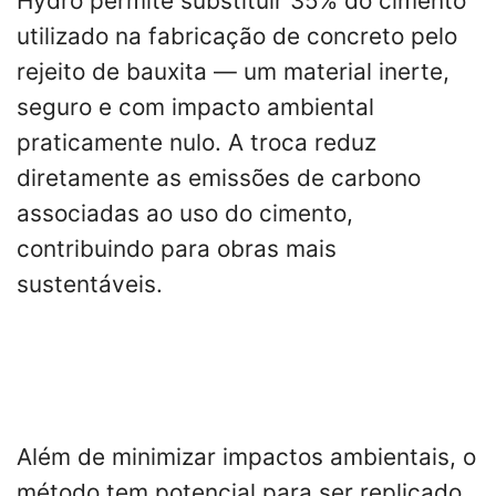
Hydro permite substituir 35% do cimento
utilizado na fabricação de concreto pelo
rejeito de bauxita — um material inerte,
seguro e com impacto ambiental
praticamente nulo. A troca reduz
diretamente as emissões de carbono
associadas ao uso do cimento,
contribuindo para obras mais
sustentáveis.
Além de minimizar impactos ambientais, o
método tem potencial para ser replicado