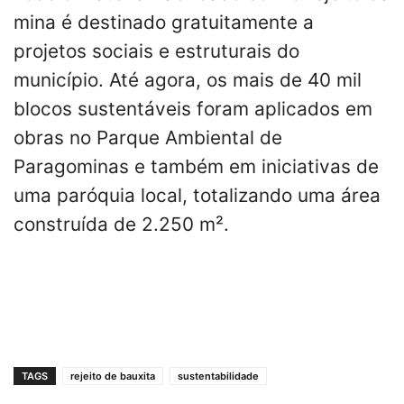
mina é destinado gratuitamente a
projetos sociais e estruturais do
município. Até agora, os mais de 40 mil
blocos sustentáveis foram aplicados em
obras no Parque Ambiental de
Paragominas e também em iniciativas de
uma paróquia local, totalizando uma área
construída de 2.250 m².
TAGS
rejeito de bauxita
sustentabilidade