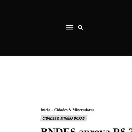
Início
Cidades & Mineradoras
CIDADES & MINERADORAS