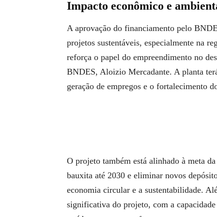
Impacto econômico e ambienta
A aprovação do financiamento pelo BNDE
projetos sustentáveis, especialmente na 
reforça o papel do empreendimento no des
BNDES, Aloizio Mercadante. A planta terá
geração de empregos e o fortalecimento do
O projeto também está alinhado à meta da 
bauxita até 2030 e eliminar novos depósit
economia circular e a sustentabilidade. 
significativa do projeto, com a capacidade