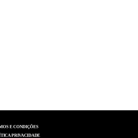
MOS E CONDIÇÕES
ÍTICA PRIVACIDADE