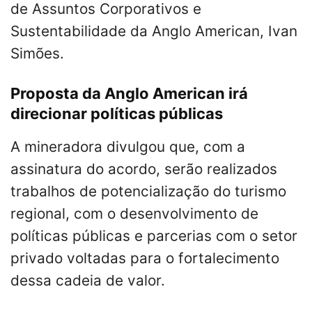
de Assuntos Corporativos e
Sustentabilidade da Anglo American, Ivan
Simões.
Proposta da Anglo American irá
direcionar políticas públicas
A mineradora divulgou que, com a
assinatura do acordo, serão realizados
trabalhos de potencialização do turismo
regional, com o desenvolvimento de
políticas públicas e parcerias com o setor
privado voltadas para o fortalecimento
dessa cadeia de valor.