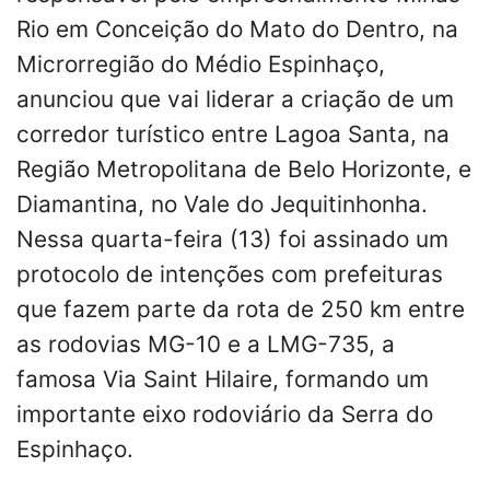
Rio em Conceição do Mato do Dentro, na
Microrregião do Médio Espinhaço,
anunciou que vai liderar a criação de um
corredor turístico entre Lagoa Santa, na
Região Metropolitana de Belo Horizonte, e
Diamantina, no Vale do Jequitinhonha.
Nessa quarta-feira (13) foi assinado um
protocolo de intenções com prefeituras
que fazem parte da rota de 250 km entre
as rodovias MG-10 e a LMG-735, a
famosa Via Saint Hilaire, formando um
importante eixo rodoviário da Serra do
Espinhaço.