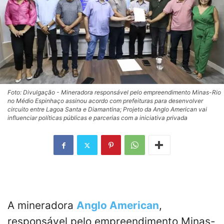
Foto: Divulgação - Mineradora responsável pelo empreendimento Minas-Rio
no Médio Espinhaço assinou acordo com prefeituras para desenvolver
circuito entre Lagoa Santa e Diamantina; Projeto da Anglo American vai
influenciar políticas públicas e parcerias com a iniciativa privada
A mineradora
Anglo American
,
responsável pelo empreendimento Minas-