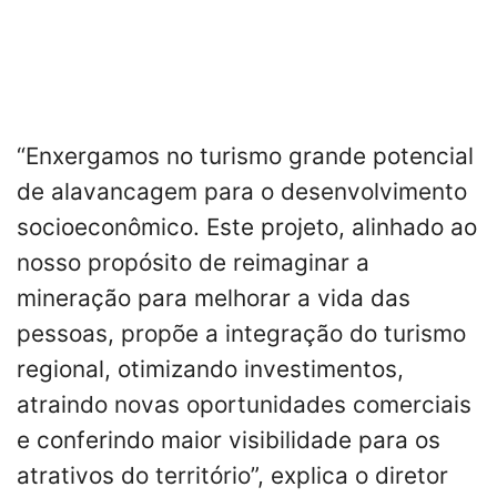
“Enxergamos no turismo grande potencial
de alavancagem para o desenvolvimento
socioeconômico. Este projeto, alinhado ao
nosso propósito de reimaginar a
mineração para melhorar a vida das
pessoas, propõe a integração do turismo
regional, otimizando investimentos,
atraindo novas oportunidades comerciais
e conferindo maior visibilidade para os
atrativos do território”, explica o diretor