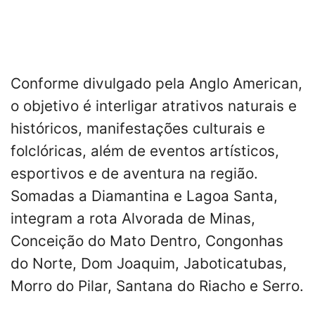
Conforme divulgado pela Anglo American,
o objetivo é interligar atrativos naturais e
históricos, manifestações culturais e
folclóricas, além de eventos artísticos,
esportivos e de aventura na região.
Somadas a Diamantina e Lagoa Santa,
integram a rota Alvorada de Minas,
Conceição do Mato Dentro, Congonhas
do Norte, Dom Joaquim, Jaboticatubas,
Morro do Pilar, Santana do Riacho e Serro.