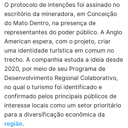
O protocolo de intenções foi assinado no
escritório da mineradora, em Conceição
do Mato Dentro, na presença de
representantes do poder público. A Anglo
American espera, com o projeto, criar
uma identidade turística em comum no
trecho. A companhia estuda a ideia desde
2020, por meio de seu Programa de
Desenvolvimento Regional Colaborativo,
no qual o turismo foi identificado e
confirmado pelos principais públicos de
interesse locais como um setor prioritário
para a diversificação econômica da
região
.