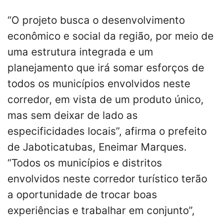
“O projeto busca o desenvolvimento
econômico e social da região, por meio de
uma estrutura integrada e um
planejamento que irá somar esforços de
todos os municípios envolvidos neste
corredor, em vista de um produto único,
mas sem deixar de lado as
especificidades locais”, afirma o prefeito
de Jaboticatubas, Eneimar Marques.
“Todos os municípios e distritos
envolvidos neste corredor turístico terão
a oportunidade de trocar boas
experiências e trabalhar em conjunto”,