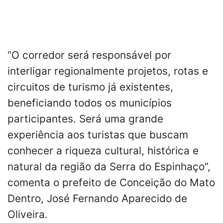
“O corredor será responsável por
interligar regionalmente projetos, rotas e
circuitos de turismo já existentes,
beneficiando todos os municípios
participantes. Será uma grande
experiência aos turistas que buscam
conhecer a riqueza cultural, histórica e
natural da região da Serra do Espinhaço”,
comenta o prefeito de Conceição do Mato
Dentro, José Fernando Aparecido de
Oliveira.