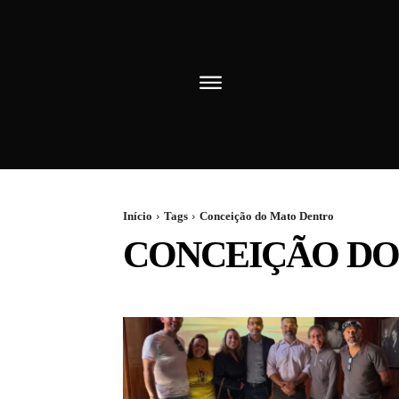
Início
Tags
Conceição do Mato Dentro
CONCEIÇÃO DO