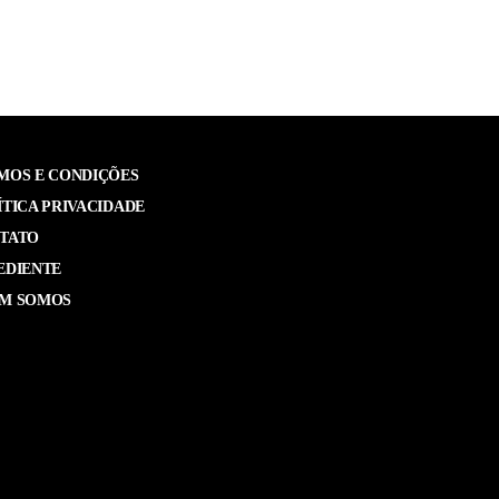
MOS E CONDIÇÕES
ÍTICA PRIVACIDADE
TATO
EDIENTE
M SOMOS