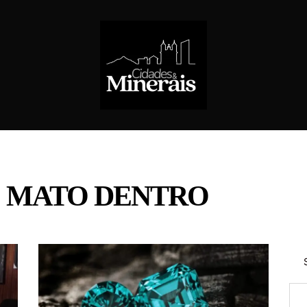
 MATO DENTRO