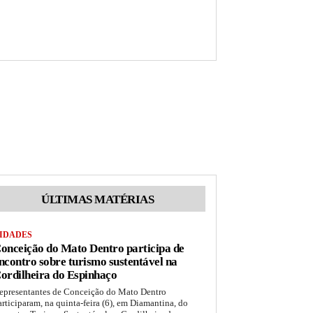
ÚLTIMAS MATÉRIAS
IDADES
onceição do Mato Dentro participa de
ncontro sobre turismo sustentável na
ordilheira do Espinhaço
epresentantes de Conceição do Mato Dentro
articiparam, na quinta-feira (6), em Diamantina, do