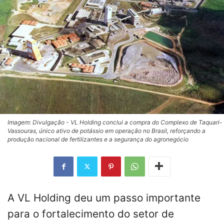
Imagem: Divulgação - VL Holding conclui a compra do Complexo de Taquari-
Vassouras, único ativo de potássio em operação no Brasil, reforçando a
produção nacional de fertilizantes e a segurança do agronegócio
A VL Holding deu um passo importante
para o fortalecimento do setor de