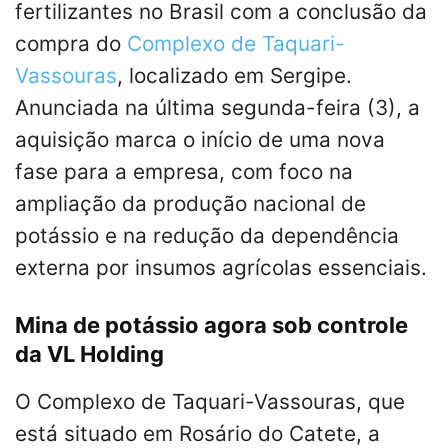
fertilizantes no Brasil com a conclusão da
compra do
Complexo de Taquari-
Vassouras
, localizado em Sergipe.
Anunciada na última segunda-feira (3), a
aquisição marca o início de uma nova
fase para a empresa, com foco na
ampliação da produção nacional de
potássio e na redução da dependência
externa por insumos agrícolas essenciais.
Mina de potássio agora sob controle
da VL Holding
O Complexo de Taquari-Vassouras, que
está situado em Rosário do Catete, a