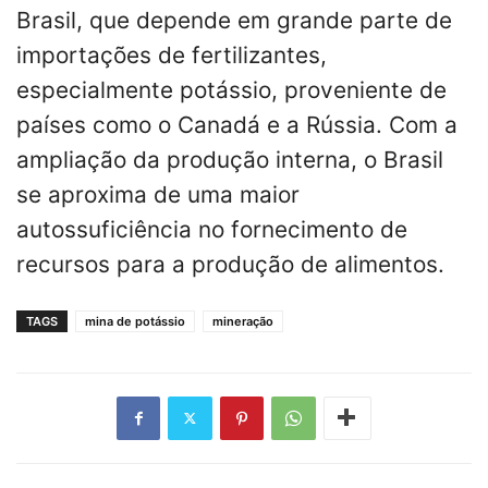
Brasil, que depende em grande parte de
importações de fertilizantes,
especialmente potássio, proveniente de
países como o Canadá e a Rússia. Com a
ampliação da produção interna, o Brasil
se aproxima de uma maior
autossuficiência no fornecimento de
recursos para a produção de alimentos.
TAGS
mina de potássio
mineração