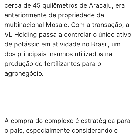
cerca de 45 quilômetros de Aracaju, era
anteriormente de propriedade da
multinacional Mosaic. Com a transação, a
VL Holding passa a controlar o único ativo
de potássio em atividade no Brasil, um
dos principais insumos utilizados na
produção de fertilizantes para o
agronegócio.
A compra do complexo é estratégica para
o país, especialmente considerando o