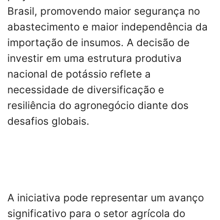
Brasil, promovendo maior segurança no
abastecimento e maior independência da
importação de insumos. A decisão de
investir em uma estrutura produtiva
nacional de potássio reflete a
necessidade de diversificação e
resiliência do agronegócio diante dos
desafios globais.
A iniciativa pode representar um avanço
significativo para o setor agrícola do