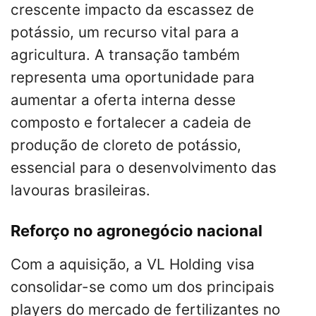
crescente impacto da escassez de
potássio, um recurso vital para a
agricultura. A transação também
representa uma oportunidade para
aumentar a oferta interna desse
composto e fortalecer a cadeia de
produção de cloreto de potássio,
essencial para o desenvolvimento das
lavouras brasileiras.
Reforço no agronegócio nacional
Com a aquisição, a VL Holding visa
consolidar-se como um dos principais
players do mercado de fertilizantes no