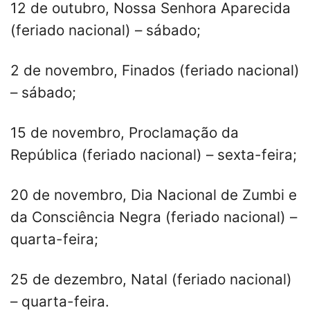
12 de outubro, Nossa Senhora Aparecida
(feriado nacional) – sábado;
2 de novembro, Finados (feriado nacional)
– sábado;
15 de novembro, Proclamação da
República (feriado nacional) – sexta-feira;
20 de novembro, Dia Nacional de Zumbi e
da Consciência Negra (feriado nacional) –
quarta-feira;
25 de dezembro, Natal (feriado nacional)
– quarta-feira.