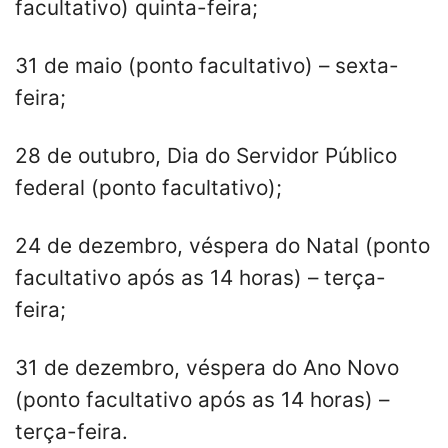
facultativo) quinta-feira;
31 de maio (ponto facultativo) – sexta-
feira;
28 de outubro, Dia do Servidor Público
federal (ponto facultativo);
24 de dezembro, véspera do Natal (ponto
facultativo após as 14 horas) – terça-
feira;
31 de dezembro, véspera do Ano Novo
(ponto facultativo após as 14 horas) –
terça-feira.