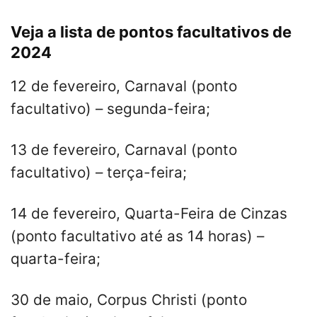
Veja a lista de pontos facultativos de
2024
12 de fevereiro, Carnaval (ponto
facultativo) – segunda-feira;
13 de fevereiro, Carnaval (ponto
facultativo) – terça-feira;
14 de fevereiro, Quarta-Feira de Cinzas
(ponto facultativo até as 14 horas) –
quarta-feira;
30 de maio, Corpus Christi (ponto