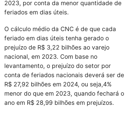
2023, por conta da menor quantidade de
feriados em dias úteis.
O cálculo médio da CNC é de que cada
feriado em dias úteis tenha gerado o
prejuízo de R$ 3,22 bilhões ao varejo
nacional, em 2023. Com base no
levantamento, o prejuízo do setor por
conta de feriados nacionais deverá ser de
R$ 27,92 bilhões em 2024, ou seja,4%
menor do que em 2023, quando fechará o
ano em R$ 28,99 bilhões em prejuízos.