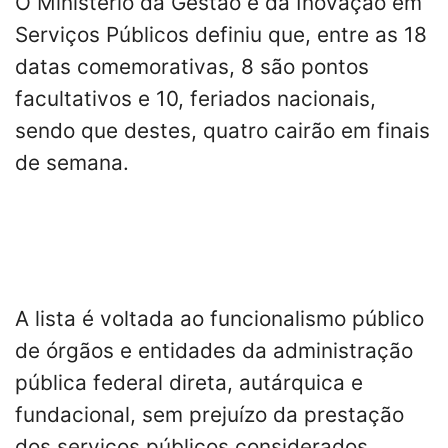
O Ministério da Gestão e da Inovação em
Serviços Públicos definiu que, entre as 18
datas comemorativas, 8 são pontos
facultativos e 10, feriados nacionais,
sendo que destes, quatro cairão em finais
de semana.
A lista é voltada ao funcionalismo público
de órgãos e entidades da administração
pública federal direta, autárquica e
fundacional, sem prejuízo da prestação
dos serviços públicos considerados