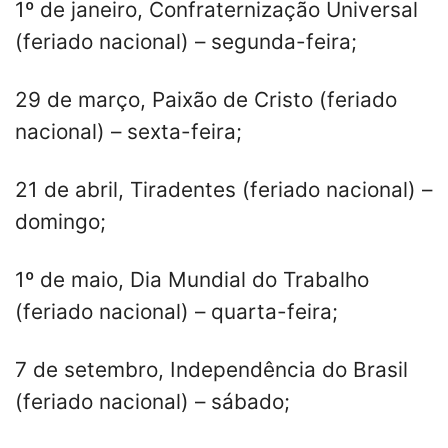
1º de janeiro, Confraternização Universal
(feriado nacional) – segunda-feira;
29 de março, Paixão de Cristo (feriado
nacional) – sexta-feira;
21 de abril, Tiradentes (feriado nacional) –
domingo;
1º de maio, Dia Mundial do Trabalho
(feriado nacional) – quarta-feira;
7 de setembro, Independência do Brasil
(feriado nacional) – sábado;