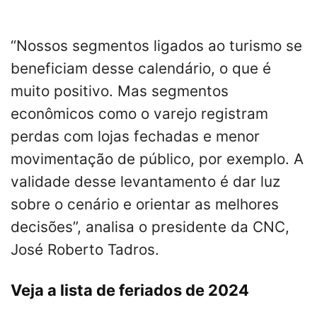
“Nossos segmentos ligados ao turismo se
beneficiam desse calendário, o que é
muito positivo. Mas segmentos
econômicos como o varejo registram
perdas com lojas fechadas e menor
movimentação de público, por exemplo. A
validade desse levantamento é dar luz
sobre o cenário e orientar as melhores
decisões”, analisa o presidente da CNC,
José Roberto Tadros.
Veja a lista de feriados de 2024