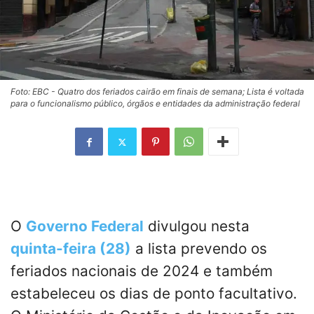
Foto: EBC - Quatro dos feriados cairão em finais de semana; Lista é voltada
para o funcionalismo público, órgãos e entidades da administração federal
O
Governo Federal
divulgou nesta
quinta-feira (28)
a lista prevendo os
feriados nacionais de 2024 e também
estabeleceu os dias de ponto facultativo.