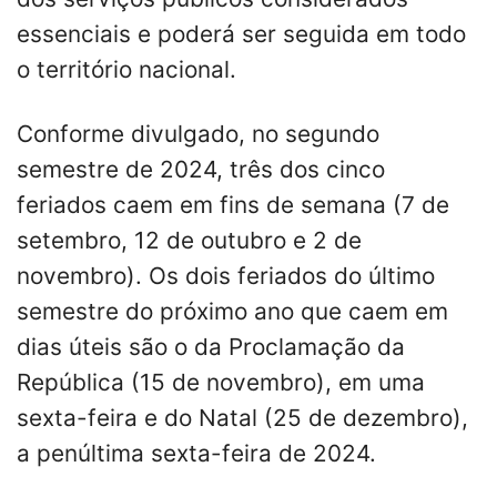
essenciais e poderá ser seguida em todo
o território nacional.
Conforme divulgado, no segundo
semestre de 2024, três dos cinco
feriados caem em fins de semana (7 de
setembro, 12 de outubro e 2 de
novembro). Os dois feriados do último
semestre do próximo ano que caem em
dias úteis são o da Proclamação da
República (15 de novembro), em uma
sexta-feira e do Natal (25 de dezembro),
a penúltima sexta-feira de 2024.