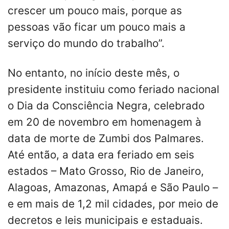
crescer um pouco mais, porque as
pessoas vão ficar um pouco mais a
serviço do mundo do trabalho”.
No entanto, no início deste mês, o
presidente instituiu como feriado nacional
o Dia da Consciência Negra, celebrado
em 20 de novembro em homenagem à
data de morte de Zumbi dos Palmares.
Até então, a data era feriado em seis
estados – Mato Grosso, Rio de Janeiro,
Alagoas, Amazonas, Amapá e São Paulo –
e em mais de 1,2 mil cidades, por meio de
decretos e leis municipais e estaduais.