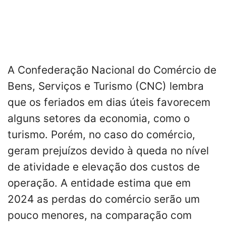
A Confederação Nacional do Comércio de
Bens, Serviços e Turismo (CNC) lembra
que os feriados em dias úteis favorecem
alguns setores da economia, como o
turismo. Porém, no caso do comércio,
geram prejuízos devido à queda no nível
de atividade e elevação dos custos de
operação. A entidade estima que em
2024 as perdas do comércio serão um
pouco menores, na comparação com