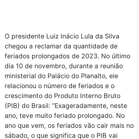
O presidente Luiz Inácio Lula da Silva
chegou a reclamar da quantidade de
feriados prolongados de 2023. No último
dia 10 de novembro, durante a reunião
ministerial do Palácio do Planalto, ele
relacionou o número de feriados e o
crescimento do Produto Interno Bruto
(PIB) do Brasil: “Exageradamente, neste
ano, teve muito feriado prolongado. No
ano que vem, os feriados vão cair mais no
sábado, o que significa que o PIB vai