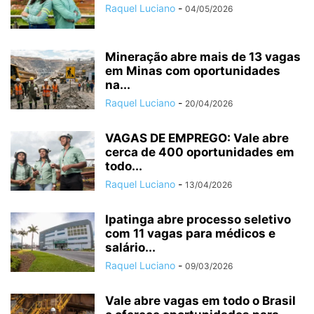
Raquel Luciano
-
04/05/2026
Mineração abre mais de 13 vagas
em Minas com oportunidades
na...
Raquel Luciano
-
20/04/2026
VAGAS DE EMPREGO: Vale abre
cerca de 400 oportunidades em
todo...
Raquel Luciano
-
13/04/2026
Ipatinga abre processo seletivo
com 11 vagas para médicos e
salário...
Raquel Luciano
-
09/03/2026
Vale abre vagas em todo o Brasil