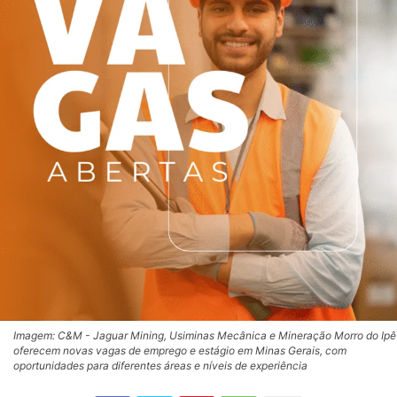
Imagem: C&M - Jaguar Mining, Usiminas Mecânica e Mineração Morro do Ipê
oferecem novas vagas de emprego e estágio em Minas Gerais, com
oportunidades para diferentes áreas e níveis de experiência