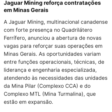
Jaguar Mining reforça contratações
em Minas Gerais
A Jaguar Mining, multinacional canadense
com forte presença no Quadrilátero
Ferrífero, anunciou a abertura de novas
vagas para reforçar suas operações em
Minas Gerais. As oportunidades variam
entre funções operacionais, técnicas, de
liderança e engenharia especializada,
atendendo às necessidades das unidades
da Mina Pilar (Complexo CCA) e do
Complexo MTL (Mina Turmalina), que
estão em expansão.