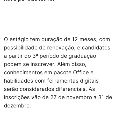
O estágio tem duração de 12 meses, com
possibilidade de renovação, e candidatos
a partir do 3º período de graduação
podem se inscrever. Além disso,
conhecimentos em pacote Office e
habilidades com ferramentas digitais
serão considerados diferenciais. As
inscrições vão de 27 de novembro a 31 de
dezembro.