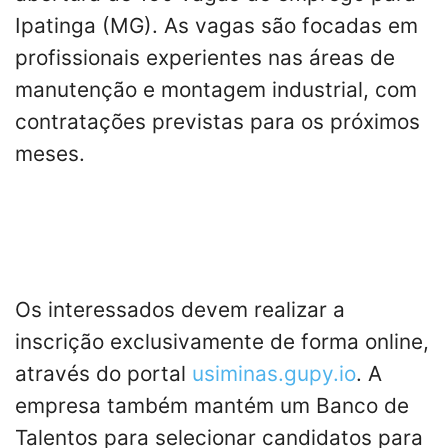
Ipatinga (MG). As vagas são focadas em
profissionais experientes nas áreas de
manutenção e montagem industrial, com
contratações previstas para os próximos
meses.
Os interessados devem realizar a
inscrição exclusivamente de forma online,
através do portal
usiminas.gupy.io
. A
empresa também mantém um Banco de
Talentos para selecionar candidatos para