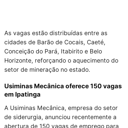
As vagas estão distribuídas entre as
cidades de Barão de Cocais, Caeté,
Conceição do Pará, Itabirito e Belo
Horizonte, reforçando o aquecimento do
setor de mineração no estado.
Usiminas Mecânica oferece 150 vagas
em Ipatinga
A Usiminas Mecânica, empresa do setor
de siderurgia, anunciou recentemente a
abertura de 150 vagas de emprego para