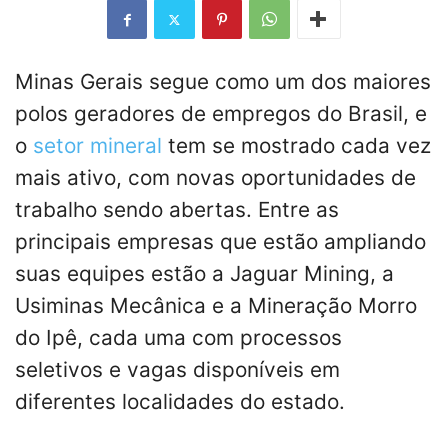
Minas Gerais segue como um dos maiores
polos geradores de empregos do Brasil, e
o
setor mineral
tem se mostrado cada vez
mais ativo, com novas oportunidades de
trabalho sendo abertas. Entre as
principais empresas que estão ampliando
suas equipes estão a Jaguar Mining, a
Usiminas Mecânica e a Mineração Morro
do Ipê, cada uma com processos
seletivos e vagas disponíveis em
diferentes localidades do estado.