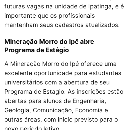
futuras vagas na unidade de Ipatinga, e é
importante que os profissionais
mantenham seus cadastros atualizados.
Mineração Morro do Ipê abre
Programa de Estágio
A Mineração Morro do Ipê oferece uma
excelente oportunidade para estudantes
universitários com a abertura de seu
Programa de Estágio. As inscrições estão
abertas para alunos de Engenharia,
Geologia, Comunicação, Economia e
outras áreas, com início previsto para o
novo período letivo.