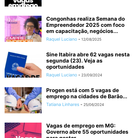
Congonhas realiza Semana do
Empreendedor 2025 com foco
em capacitação, negócios...
Raquel Luciano
-
12/08/2025
Sine Itabira abre 62 vagas nesta
segunda (23). Veja as
oportunidades
Raquel Luciano
-
23/09/2024
Progen está com 5 vagas de
emprego na cidades de Barão...
Tatiana Linhares
-
25/06/2024
Vagas de emprego em MG:
Governo abre 55 oportunidades