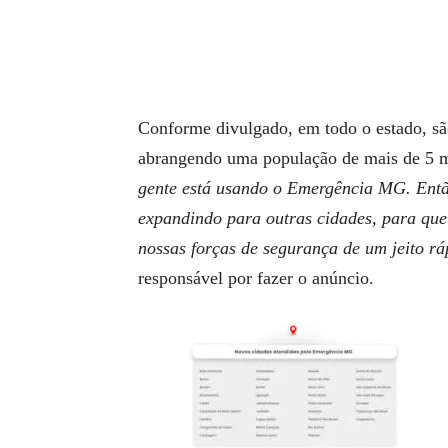
Conforme divulgado, em todo o estado, s
abrangendo uma população de mais de 5 mi
gente está usando o Emergência MG. Entã
expandindo para outras cidades, para qu
nossas forças de segurança de um jeito rá
responsável por fazer o anúncio.