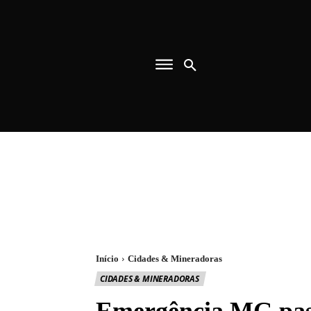
Início
Cidades & Mineradoras
CIDADES & MINERADORAS