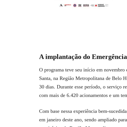
A implantação do Emergênc
O programa teve seu início em novembro 
Santa, na Região Metropolitana de Belo H
30 dias. Durante esse período, o serviço r
com mais de 6.420 acionamentos e um tem
Com base nessa experiência bem-sucedida
em janeiro deste ano, sendo ampliado para