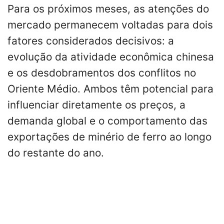
Para os próximos meses, as atenções do
mercado permanecem voltadas para dois
fatores considerados decisivos: a
evolução da atividade econômica chinesa
e os desdobramentos dos conflitos no
Oriente Médio. Ambos têm potencial para
influenciar diretamente os preços, a
demanda global e o comportamento das
exportações de minério de ferro ao longo
do restante do ano.