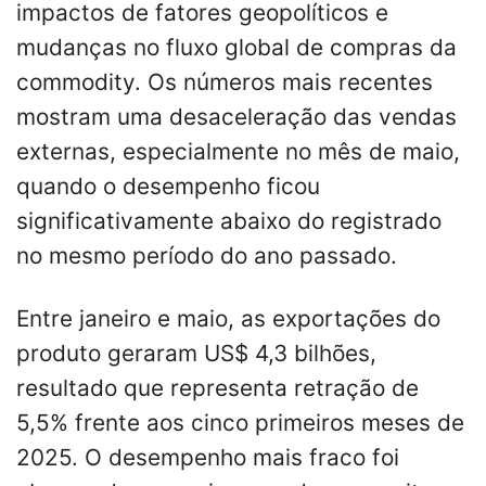
impactos de fatores geopolíticos e
mudanças no fluxo global de compras da
commodity. Os números mais recentes
mostram uma desaceleração das vendas
externas, especialmente no mês de maio,
quando o desempenho ficou
significativamente abaixo do registrado
no mesmo período do ano passado.
Entre janeiro e maio, as exportações do
produto geraram US$ 4,3 bilhões,
resultado que representa retração de
5,5% frente aos cinco primeiros meses de
2025. O desempenho mais fraco foi