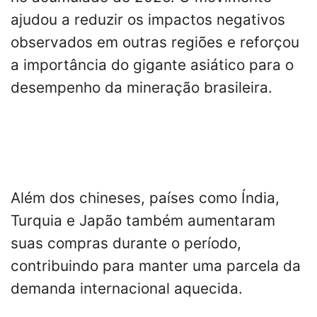
ajudou a reduzir os impactos negativos
observados em outras regiões e reforçou
a importância do gigante asiático para o
desempenho da mineração brasileira.
Além dos chineses, países como Índia,
Turquia e Japão também aumentaram
suas compras durante o período,
contribuindo para manter uma parcela da
demanda internacional aquecida.