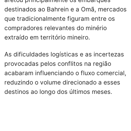
destinados ao Bahrein e a Omã, mercados
que tradicionalmente figuram entre os
compradores relevantes do minério
extraído em território mineiro.
As dificuldades logísticas e as incertezas
provocadas pelos conflitos na região
acabaram influenciando o fluxo comercial,
reduzindo o volume direcionado a esses
destinos ao longo dos últimos meses.