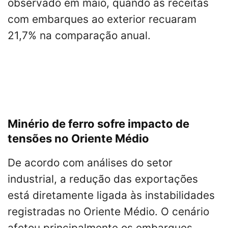
observado em maio, quando as receitas
com embarques ao exterior recuaram
21,7% na comparação anual.
Minério de ferro sofre impacto de
tensões no Oriente Médio
De acordo com análises do setor
industrial, a redução das exportações
está diretamente ligada às instabilidades
registradas no Oriente Médio. O cenário
afetou principalmente os embarques