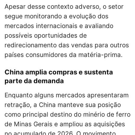
Apesar desse contexto adverso, o setor
segue monitorando a evolução dos
mercados internacionais e avaliando
possíveis oportunidades de
redirecionamento das vendas para outros
países consumidores da matéria-prima.
China amplia compras e sustenta
parte da demanda
Enquanto alguns mercados apresentaram
retração, a China manteve sua posição
como principal destino do minério de ferro
de Minas Gerais e ampliou as aquisições
no acumulado de 2026. O movimento