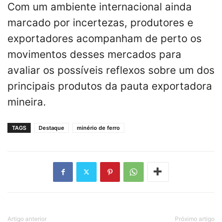
Com um ambiente internacional ainda
marcado por incertezas, produtores e
exportadores acompanham de perto os
movimentos desses mercados para
avaliar os possíveis reflexos sobre um dos
principais produtos da pauta exportadora
mineira.
TAGS
Destaque
minério de ferro
Artigo anterior
Próximo artigo