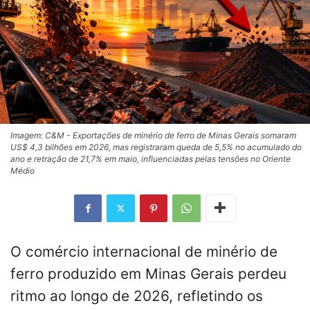
Imagem: C&M - Exportações de minério de ferro de Minas Gerais somaram
US$ 4,3 bilhões em 2026, mas registraram queda de 5,5% no acumulado do
ano e retração de 21,7% em maio, influenciadas pelas tensões no Oriente
Médio
O comércio internacional de minério de
ferro produzido em Minas Gerais perdeu
ritmo ao longo de 2026, refletindo os