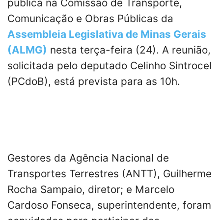
pública na Comissão de Transporte,
Comunicação e Obras Públicas da
Assembleia Legislativa de Minas Gerais
(ALMG)
nesta terça-feira (24). A reunião,
solicitada pelo deputado Celinho Sintrocel
(PCdoB), está prevista para as 10h.
Gestores da Agência Nacional de
Transportes Terrestres (ANTT), Guilherme
Rocha Sampaio, diretor; e Marcelo
Cardoso Fonseca, superintendente, foram