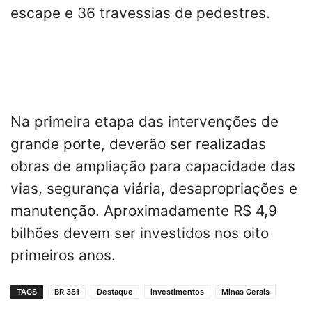
escape e 36 travessias de pedestres.
Na primeira etapa das intervenções de
grande porte, deverão ser realizadas
obras de ampliação para capacidade das
vias, segurança viária, desapropriações e
manutenção. Aproximadamente R$ 4,9
bilhões devem ser investidos nos oito
primeiros anos.
TAGS
BR 381
Destaque
investimentos
Minas Gerais