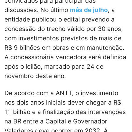
convidados para participar das
discussões. No último
mês de julho
, a
entidade publicou o edital prevendo a
concessão do trecho válido por 30 anos,
com
investimentos previstos de mais de
R$ 9 bilhões em obras e em manutenção.
A concessionária vencedora será definida
após o leilão, marcado para 24 de
novembro deste ano.
De acordo com a ANTT, o investimento
nos dois anos iniciais dever chegar a R$
1,1 bilhão e a finalização das intervenções
na BR entre a Capital e Governador
Valadares deve ocorrer em 2032. A