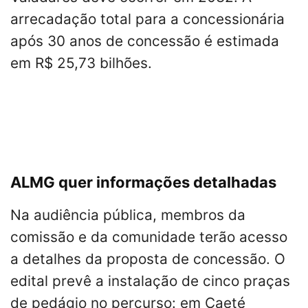
arrecadação total para a concessionária
após 30 anos de concessão é estimada
em R$ 25,73 bilhões.
ALMG quer informações detalhadas
Na audiência pública, membros da
comissão e da comunidade terão acesso
a detalhes da proposta de concessão. O
edital prevê a instalação de cinco praças
de pedágio no percurso: em Caeté