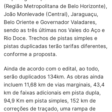
(Região Metropolitana de Belo Horizonte),
João Monlevade (Central), Jaraguaçu,
Belo Oriente e Governador Valadares,
sendo as três últimas nos Vales do Aço e
Rio Doce. Trechos de pistas simples e
pistas duplicadas terão tarifas diferentes,
conforme a proposta.
Ainda de acordo com o edital, ao todo,
serão duplicados 134km. As obras ainda
incluem 11,68 km de vias marginais, 43,4
km de faixas adicionais em pista dupla,
94,9 Km em pista simples, 152 km de
correções de traçado, uma rampa de