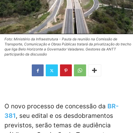
Foto: Ministério da Infraestrutura - Pauta da reunião na Comissão de
Transporte, Comunicação e Obras Públicas tratará da privatização do trecho
que liga Belo Horizonte a Governador Valadares. Gestores da ANTT
participarão da discussão
O novo processo de concessão da
BR-
381
, seu edital e os desdobramentos
previstos, serão temas de audiência