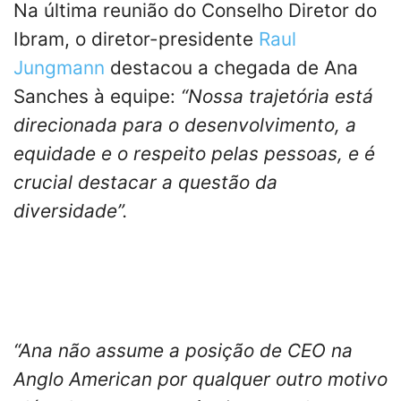
Na última reunião do Conselho Diretor do
Ibram, o diretor-presidente
Raul
Jungmann
destacou a chegada de Ana
Sanches à equipe:
“Nossa trajetória está
direcionada para o desenvolvimento, a
equidade e o respeito pelas pessoas, e é
crucial destacar a questão da
diversidade”.
“Ana não assume a posição de CEO na
Anglo American por qualquer outro motivo