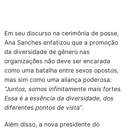
Em seu discurso na cerimônia de posse,
Ana Sanches enfatizou que a promoção
da diversidade de gênero nas
organizações não deve ser encarada
como uma batalha entre sexos opostos,
mas sim como uma aliança poderosa:
“Juntos, somos infinitamente mais fortes.
Essa é a essência da diversidade, dos
diferentes pontos de vista”
.
Além disso, a nova presidente do