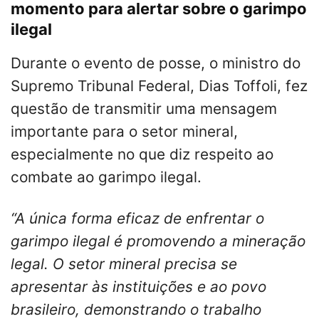
momento para alertar sobre o garimpo
ilegal
Durante o evento de posse, o ministro do
Supremo Tribunal Federal, Dias Toffoli, fez
questão de transmitir uma mensagem
importante para o setor mineral,
especialmente no que diz respeito ao
combate ao garimpo ilegal.
“A única forma eficaz de enfrentar o
garimpo ilegal é promovendo a mineração
legal. O setor mineral precisa se
apresentar às instituições e ao povo
brasileiro, demonstrando o trabalho