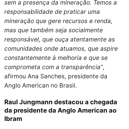
sem a presença da mineração. Temos a
responsabilidade de praticar uma
mineração que gere recursos e renda,
mas que também seja socialmente
responsável, que ouça atentamente as
comunidades onde atuamos, que aspire
constantemente à melhoria e que se
comprometa com a transparência”
,
afirmou Ana Sanches, presidente da
Anglo American no Brasil.
Raul Jungmann destacou a chegada
da presidente da Anglo American ao
Ibram