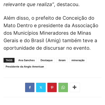
relevante que realiza”
, destacou.
Além disso, o prefeito de Conceição do
Mato Dentro e presidente da Associação
dos Municípios Mineradores de Minas
Gerais e do Brasil (Amig) também teve a
oportunidade de discursar no evento.
TAGS
Ana Sanches
Destaque
ibram
mineração
Presidente da Anglo American