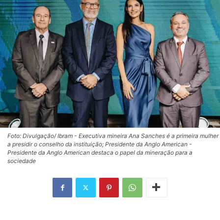
Foto: Divulgação/ Ibram - Executiva mineira Ana Sanches é a primeira mulher
a presidir o conselho da instituição; Presidente da Anglo American -
Presidente da Anglo American destaca o papel da mineração para a
sociedade