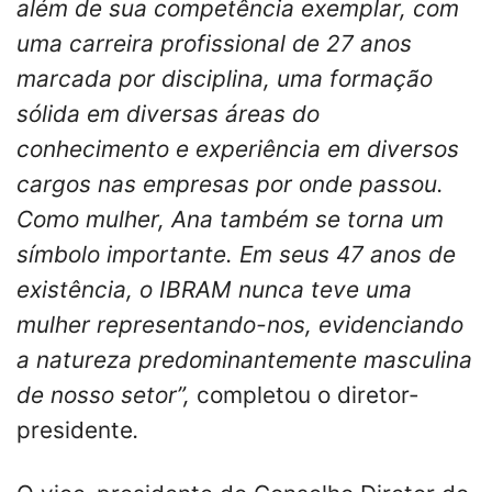
além de sua competência exemplar, com
uma carreira profissional de 27 anos
marcada por disciplina, uma formação
sólida em diversas áreas do
conhecimento e experiência em diversos
cargos nas empresas por onde passou.
Como mulher, Ana também se torna um
símbolo importante. Em seus 47 anos de
existência, o IBRAM nunca teve uma
mulher representando-nos, evidenciando
a natureza predominantemente masculina
de nosso setor”,
completou o diretor-
presidente
.