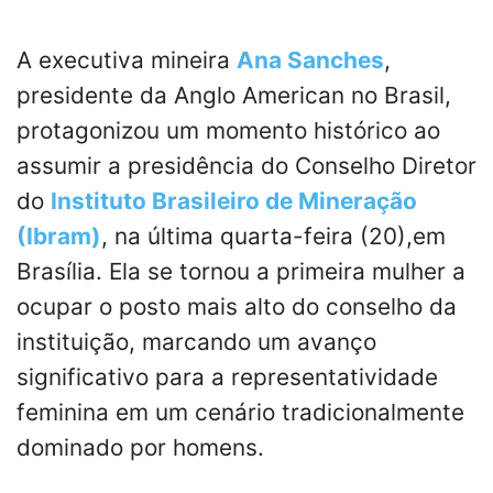
A executiva mineira
Ana Sanches
,
presidente da Anglo American no Brasil,
protagonizou um momento histórico ao
assumir a presidência do Conselho Diretor
do
Instituto Brasileiro de Mineração
(Ibram)
, na última quarta-feira (20),em
Brasília. Ela se tornou a primeira mulher a
ocupar o posto mais alto do conselho da
instituição, marcando um avanço
significativo para a representatividade
feminina em um cenário tradicionalmente
dominado por homens.