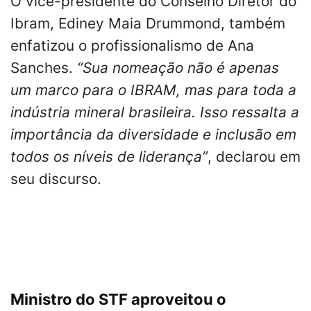
O vice-presidente do Conselho Diretor do
Ibram, Ediney Maia Drummond, também
enfatizou o profissionalismo de Ana
Sanches.
“Sua nomeação não é apenas
um marco para o IBRAM, mas para toda a
indústria mineral brasileira. Isso ressalta a
importância da diversidade e inclusão em
todos os níveis de liderança”
, declarou em
seu discurso.
Ministro do STF aproveitou o