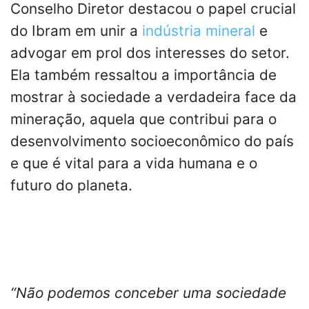
Conselho Diretor destacou o papel crucial
do Ibram em unir a
indústria mineral
e
advogar em prol dos interesses do setor.
Ela também ressaltou a importância de
mostrar à sociedade a verdadeira face da
mineração, aquela que contribui para o
desenvolvimento socioeconômico do país
e que é vital para a vida humana e o
futuro do planeta.
“Não podemos conceber uma sociedade