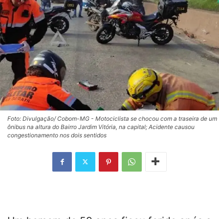
Foto: Divulgação/ Cobom-MG - Motociclista se chocou com a traseira de um
ônibus na altura do Bairro Jardim Vitória, na capital; Acidente causou
congestionamento nos dois sentidos