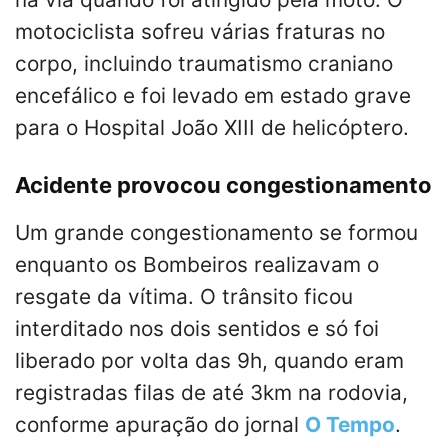
motociclista sofreu várias fraturas no
corpo, incluindo traumatismo craniano
encefálico e foi levado em estado grave
para o Hospital João XIII de helicóptero.
Acidente provocou congestionamento
Um grande congestionamento se formou
enquanto os Bombeiros realizavam o
resgate da vítima. O trânsito ficou
interditado nos dois sentidos e só foi
liberado por volta das 9h, quando eram
registradas filas de até 3km na rodovia,
conforme apuração do jornal
O Tempo
.