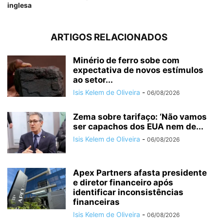
inglesa
ARTIGOS RELACIONADOS
Minério de ferro sobe com
expectativa de novos estímulos
ao setor...
Isis Kelem de Oliveira
-
06/08/2026
Zema sobre tarifaço: ‘Não vamos
ser capachos dos EUA nem de...
Isis Kelem de Oliveira
-
06/08/2026
Apex Partners afasta presidente
e diretor financeiro após
identificar inconsistências
financeiras
Isis Kelem de Oliveira
-
06/08/2026