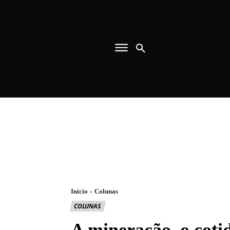
Início
Colunas
COLUNAS