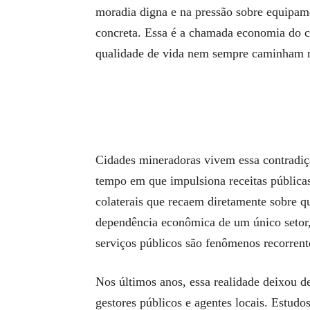
moradia digna e na pressão sobre equipam
concreta. Essa é a chamada economia do 
qualidade de vida nem sempre caminham 
Cidades mineradoras vivem essa contradiç
tempo em que impulsiona receitas públicas
colaterais que recaem diretamente sobre qu
dependência econômica de um único setor,
serviços públicos são fenômenos recorrent
Nos últimos anos, essa realidade deixou 
gestores públicos e agentes locais. Estud