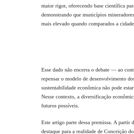
maior rigor, oferecendo base científica pa
demonstrando que municípios mineradores 
mais elevado quando comparados a cidade
Esse dado não encerra o debate — ao contr
repensar o modelo de desenvolvimento dos
sustentabilidade econômica não pode estar d
Nesse contexto, a diversificação econômic
futuros possíveis.
Este artigo parte dessa premissa. A partir
destaque para a realidade de Conceição do