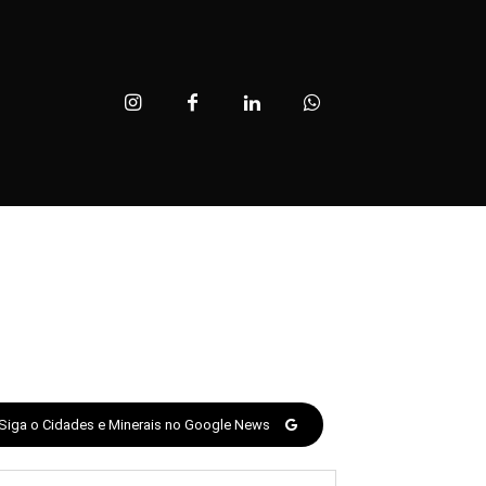
Siga o Cidades e Minerais no Google News