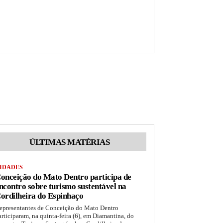
ÚLTIMAS MATÉRIAS
IDADES
onceição do Mato Dentro participa de
ncontro sobre turismo sustentável na
ordilheira do Espinhaço
epresentantes de Conceição do Mato Dentro
articiparam, na quinta-feira (6), em Diamantina, do