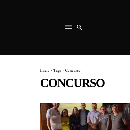
Início
Tags
Concurso
CONCURSO