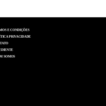
MOS E CONDIÇÕES
ÍTICA PRIVACIDADE
TATO
EDIENTE
M SOMOS