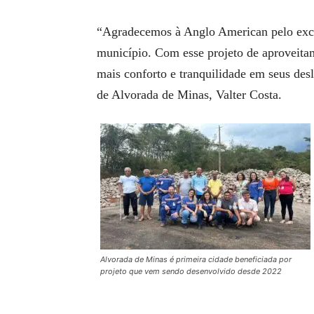
“Agradecemos à Anglo American pelo excel
município. Com esse projeto de aproveita
mais conforto e tranquilidade em seus des
de Alvorada de Minas, Valter Costa.
Alvorada de Minas é primeira cidade beneficiada por
projeto que vem sendo desenvolvido desde 2022