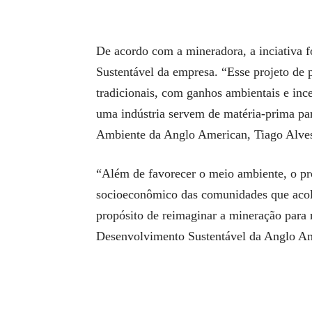
De acordo com a mineradora, a inciativa 
Sustentável da empresa. “Esse projeto de 
tradicionais, com ganhos ambientais e inc
uma indústria servem de matéria-prima par
Ambiente da Anglo American, Tiago Alve
“Além de favorecer o meio ambiente, o pr
socioeconômico das comunidades que acol
propósito de reimaginar a mineração para 
Desenvolvimento Sustentável da Anglo Am