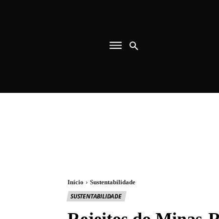
Início
Sustentabilidade
SUSTENTABILIDADE