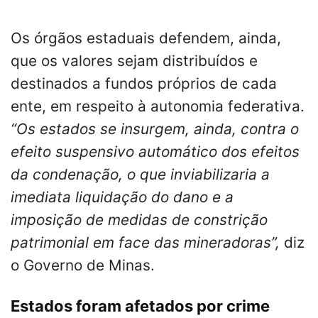
Os órgãos estaduais defendem, ainda,
que os valores sejam distribuídos e
destinados a fundos próprios de cada
ente, em respeito à autonomia federativa.
“Os estados se insurgem, ainda, contra o
efeito suspensivo automático dos efeitos
da condenação, o que inviabilizaria a
imediata liquidação do dano e a
imposição de medidas de constrição
patrimonial em face das mineradoras”,
diz
o Governo de Minas.
Estados foram afetados por crime