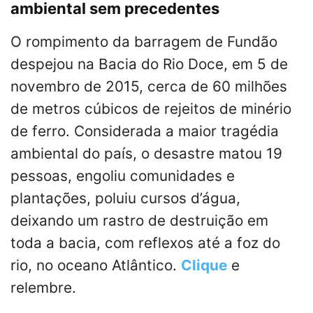
ambiental sem precedentes
O rompimento da barragem de Fundão
despejou na Bacia do Rio Doce, em 5 de
novembro de 2015, cerca de 60 milhões
de metros cúbicos de rejeitos de minério
de ferro. Considerada a maior tragédia
ambiental do país, o desastre matou 19
pessoas, engoliu comunidades e
plantações, poluiu cursos d’água,
deixando um rastro de destruição em
toda a bacia, com reflexos até a foz do
rio, no oceano Atlântico.
Clique
e
relembre.