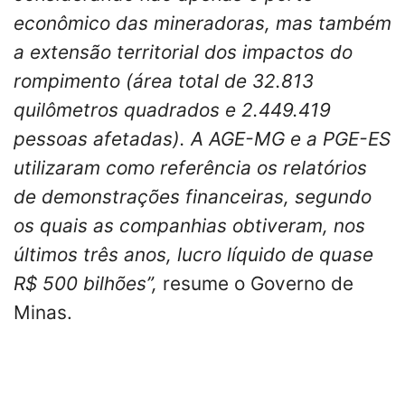
econômico das mineradoras, mas também
a extensão territorial dos impactos do
rompimento (área total de 32.813
quilômetros quadrados e 2.449.419
pessoas afetadas). A AGE-MG e a PGE-ES
utilizaram como referência os relatórios
de demonstrações financeiras, segundo
os quais as companhias obtiveram, nos
últimos três anos, lucro líquido de quase
R$ 500 bilhões”,
resume o Governo de
Minas.