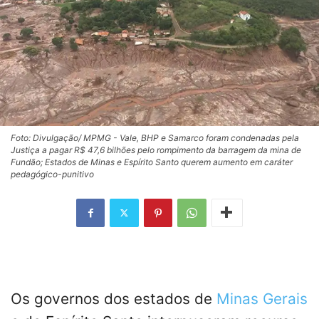
Foto: Divulgação/ MPMG - Vale, BHP e Samarco foram condenadas pela
Justiça a pagar R$ 47,6 bilhões pelo rompimento da barragem da mina de
Fundão; Estados de Minas e Espírito Santo querem aumento em caráter
pedagógico-punitivo
Os governos dos estados de
Minas Gerais