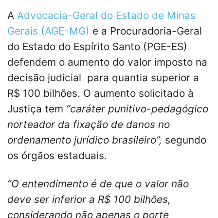
A
Advocacia-Geral do Estado de Minas
Gerais (AGE-MG)
e a Procuradoria-Geral
do Estado do Espírito Santo (PGE-ES)
defendem o aumento do valor imposto na
decisão judicial para quantia superior a
R$ 100 bilhões. O aumento solicitado à
Justiça tem
“caráter punitivo-pedagógico
norteador da fixação de danos no
ordenamento jurídico brasileiro”,
segundo
os órgãos estaduais
.
“O entendimento é de que o valor não
deve ser inferior a R$ 100 bilhões,
considerando não apenas o porte