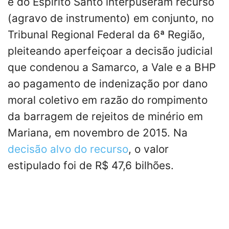
e do Espírito Santo interpuseram recurso
(agravo de instrumento) em conjunto, no
Tribunal Regional Federal da 6ª Região,
pleiteando aperfeiçoar a decisão judicial
que condenou a Samarco, a Vale e a BHP
ao pagamento de indenização por dano
moral coletivo em razão do rompimento
da barragem de rejeitos de minério em
Mariana, em novembro de 2015. Na
decisão alvo do recurso
, o valor
estipulado foi de R$ 47,6 bilhões.