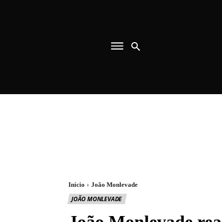
Início
João Monlevade
JOÃO MONLEVADE