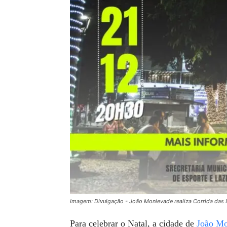
Imagem: Divulgação - João Monlevade realiza Corrida das L
Para celebrar o Natal, a cidade de
João Mo