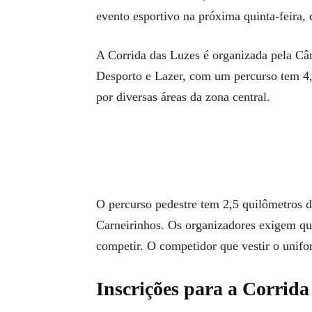
evento esportivo na próxima quinta-feira, 
A Corrida das Luzes é organizada pela Câ
Desporto e Lazer, com um percurso tem 4,
por diversas áreas da zona central.
O percurso pedestre tem 2,5 quilômetros 
Carneirinhos. Os organizadores exigem que
competir. O competidor que vestir o unifo
Inscrições para a Corrida