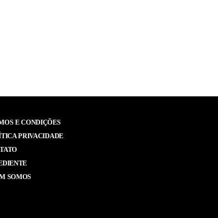
MOS E CONDIÇÕES
ÍTICA PRIVACIDADE
TATO
EDIENTE
M SOMOS