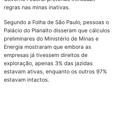
regras nas minas inativas.
Segundo a Folha de São Paulo, pessoas o
Palácio do Planalto disseram que cálculos
preliminares do Ministério de Minas e
Energia mostraram que embora as
empresas já tivessem direitos de
exploração, apenas 3% das jazidas
estavam ativas, enquanto os outros 97%
estavam intactos.