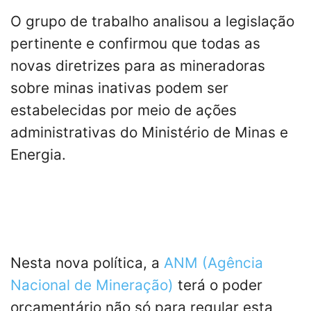
O grupo de trabalho analisou a legislação
pertinente e confirmou que todas as
novas diretrizes para as mineradoras
sobre minas inativas podem ser
estabelecidas por meio de ações
administrativas do Ministério de Minas e
Energia.
Nesta nova política, a
ANM (Agência
Nacional de Mineração)
terá o poder
orçamentário não só para regular esta