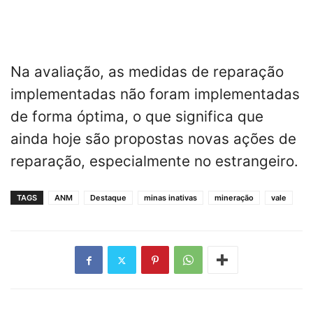
Na avaliação, as medidas de reparação
implementadas não foram implementadas
de forma óptima, o que significa que
ainda hoje são propostas novas ações de
reparação, especialmente no estrangeiro.
TAGS
ANM
Destaque
minas inativas
mineração
vale