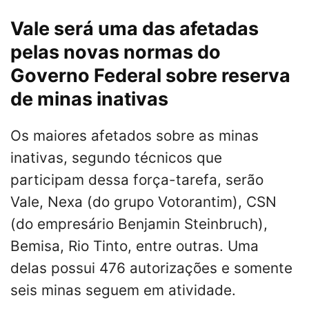
Vale será uma das afetadas
pelas novas normas do
Governo Federal sobre reserva
de minas inativas
Os maiores afetados sobre as minas
inativas, segundo técnicos que
participam dessa força-tarefa, serão
Vale, Nexa (do grupo Votorantim), CSN
(do empresário Benjamin Steinbruch),
Bemisa, Rio Tinto, entre outras. Uma
delas possui 476 autorizações e somente
seis minas seguem em atividade.