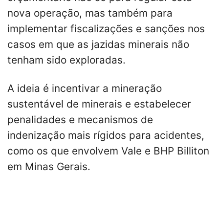
nova operação, mas também para
implementar fiscalizações e sanções nos
casos em que as jazidas minerais não
tenham sido exploradas.
A ideia é incentivar a mineração
sustentável de minerais e estabelecer
penalidades e mecanismos de
indenização mais rígidos para acidentes,
como os que envolvem Vale e BHP Billiton
em Minas Gerais.