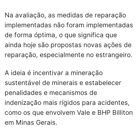
Na avaliação, as medidas de reparação
implementadas não foram implementadas
de forma óptima, o que significa que
ainda hoje são propostas novas ações de
reparação, especialmente no estrangeiro.
A ideia é incentivar a mineração
sustentável de minerais e estabelecer
penalidades e mecanismos de
indenização mais rígidos para acidentes,
como os que envolvem Vale e BHP Billiton
em Minas Gerais.