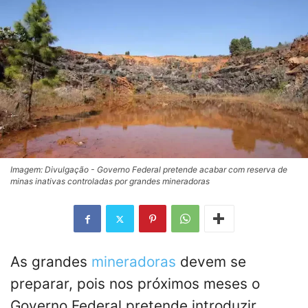
Imagem: Divulgação - Governo Federal pretende acabar com reserva de
minas inativas controladas por grandes mineradoras
As grandes
mineradoras
devem se
preparar, pois nos próximos meses o
Governo Federal pretende introduzir