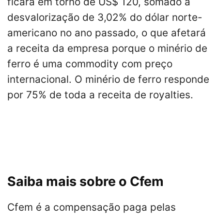
ficará em torno de US$ 120, somado à
desvalorização de 3,02% do dólar norte-
americano no ano passado, o que afetará
a receita da empresa porque o minério de
ferro é uma commodity com preço
internacional. O minério de ferro responde
por 75% de toda a receita de royalties.
Saiba mais sobre o Cfem
Cfem é a compensação paga pelas