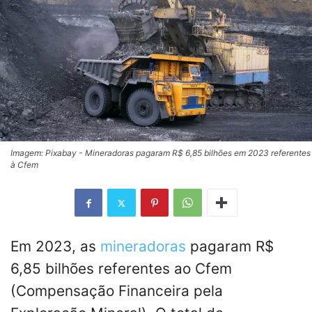
Imagem: Pixabay - Mineradoras pagaram R$ 6,85 bilhões em 2023 referentes
à Cfem
Em 2023, as
mineradoras
pagaram R$
6,85 bilhões referentes ao Cfem
(Compensação Financeira pela