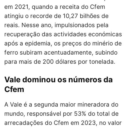
em 2021, quando a receita do Cfem
atingiu o recorde de 10,27 bilhões de
reais. Nesse ano, impulsionados pela
recuperação das actividades económicas
após a epidemia, os preços do minério de
ferro subiram acentuadamente, subindo
para mais de 200 dólares por tonelada.
Vale dominou os números da
Cfem
A Vale é a segunda maior mineradora do
mundo, responsável por 53% do total de
arrecadações do Cfem em 2023, no valor