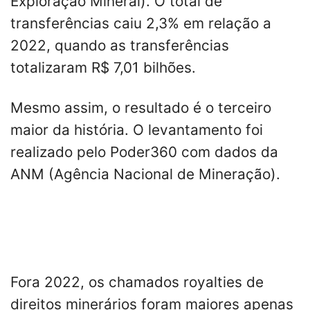
Exploração Mineral). O total de
transferências caiu 2,3% em relação a
2022, quando as transferências
totalizaram R$ 7,01 bilhões.
Mesmo assim, o resultado é o terceiro
maior da história. O levantamento foi
realizado pelo Poder360 com dados da
ANM (Agência Nacional de Mineração).
Fora 2022, os chamados royalties de
direitos minerários foram maiores apenas