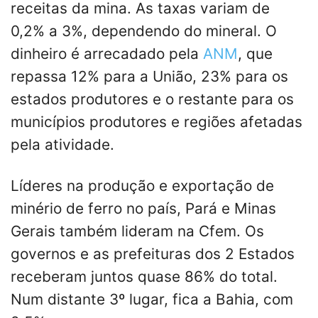
receitas da mina. As taxas variam de
0,2% a 3%, dependendo do mineral. O
dinheiro é arrecadado pela
ANM
, que
repassa 12% para a União, 23% para os
estados produtores e o restante para os
municípios produtores e regiões afetadas
pela atividade.
Líderes na produção e exportação de
minério de ferro no país, Pará e Minas
Gerais também lideram na Cfem. Os
governos e as prefeituras dos 2 Estados
receberam juntos quase 86% do total.
Num distante 3º lugar, fica a Bahia, com