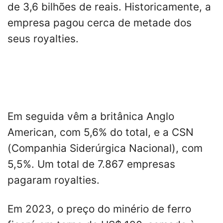
de 3,6 bilhões de reais. Historicamente, a
empresa pagou cerca de metade dos
seus royalties.
Em seguida vêm a britânica Anglo
American, com 5,6% do total, e a CSN
(Companhia Siderúrgica Nacional), com
5,5%. Um total de 7.867 empresas
pagaram royalties.
Em 2023, o preço do minério de ferro