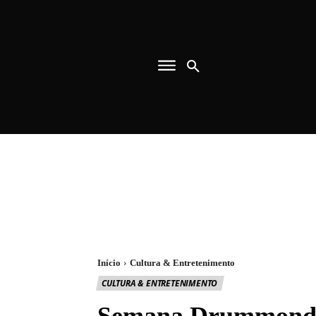
Início
Cultura & Entretenimento
CULTURA & ENTRETENIMENTO