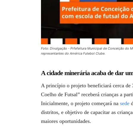
Foto: Divulgação - Prfefeitura Municipal de Conceição do 
representantes do América Futebol Clube.
A cidade minerária acaba de dar um
A princípio o projeto beneficiará cerca de
Coelho de Futsal” receberá crianças a par
Inicialmente, o projeto começará na
sede
d
distritos, e objetivo de capacitar as cria
maiores oportunidades.