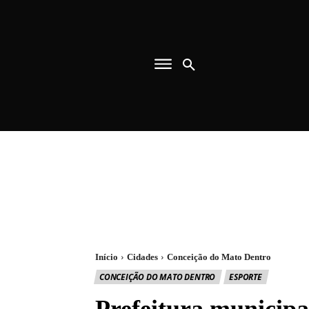
Início
Cidades
Conceição do Mato Dentro
CONCEIÇÃO DO MATO DENTRO
ESPORTE