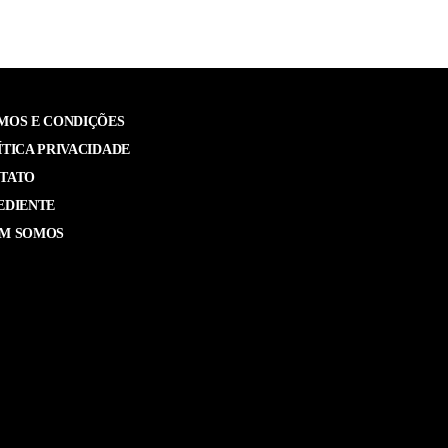
MOS E CONDIÇÕES
ÍTICA PRIVACIDADE
TATO
EDIENTE
M SOMOS