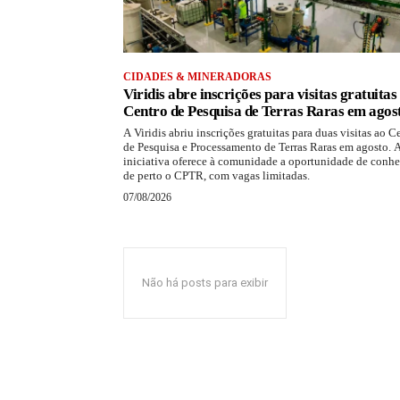
CIDADES & MINERADORAS
Viridis abre inscrições para visitas gratuitas
Centro de Pesquisa de Terras Raras em agos
A Viridis abriu inscrições gratuitas para duas visitas ao C
de Pesquisa e Processamento de Terras Raras em agosto. 
iniciativa oferece à comunidade a oportunidade de conhe
de perto o CPTR, com vagas limitadas.
07/08/2026
Não há posts para exibir