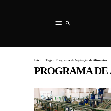
Início
Tags
Programa de Aquisição de Alimentos
PROGRAMA DE 