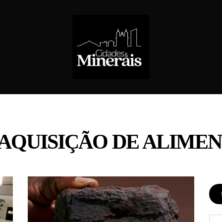
AQUISIÇÃO DE ALIME