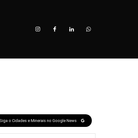
Siga o Cidades e Minerais no Google News