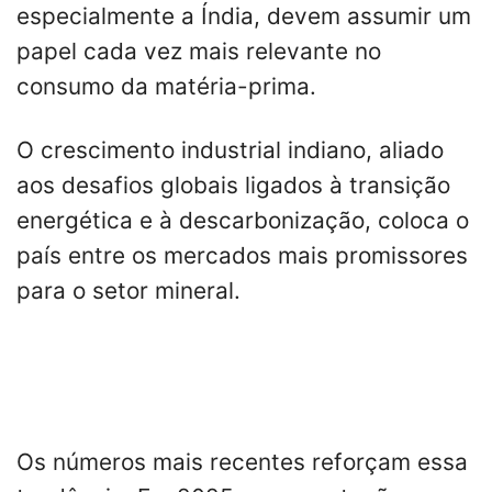
especialmente a Índia, devem assumir um
papel cada vez mais relevante no
consumo da matéria-prima.
O crescimento industrial indiano, aliado
aos desafios globais ligados à transição
energética e à descarbonização, coloca o
país entre os mercados mais promissores
para o setor mineral.
Os números mais recentes reforçam essa