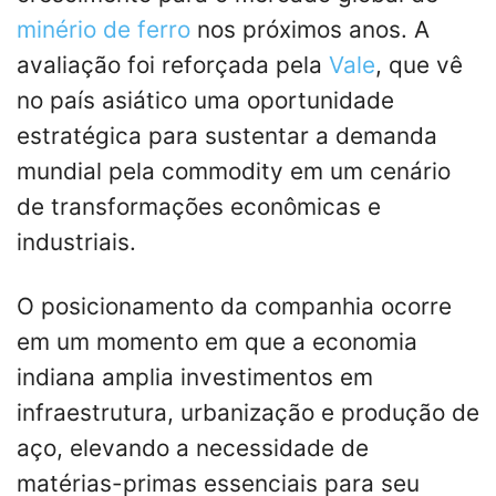
minério de ferro
nos próximos anos. A
avaliação foi reforçada pela
Vale
, que vê
no país asiático uma oportunidade
estratégica para sustentar a demanda
mundial pela commodity em um cenário
de transformações econômicas e
industriais.
O posicionamento da companhia ocorre
em um momento em que a economia
indiana amplia investimentos em
infraestrutura, urbanização e produção de
aço, elevando a necessidade de
matérias-primas essenciais para seu