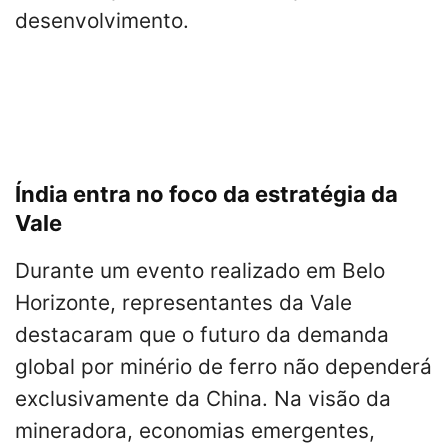
desenvolvimento.
Índia entra no foco da estratégia da
Vale
Durante um evento realizado em Belo
Horizonte, representantes da Vale
destacaram que o futuro da demanda
global por minério de ferro não dependerá
exclusivamente da China. Na visão da
mineradora, economias emergentes,