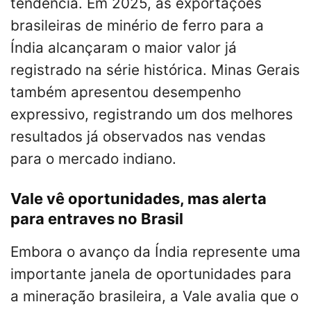
tendência. Em 2025, as exportações
brasileiras de minério de ferro para a
Índia alcançaram o maior valor já
registrado na série histórica. Minas Gerais
também apresentou desempenho
expressivo, registrando um dos melhores
resultados já observados nas vendas
para o mercado indiano.
Vale vê oportunidades, mas alerta
para entraves no Brasil
Embora o avanço da Índia represente uma
importante janela de oportunidades para
a mineração brasileira, a Vale avalia que o