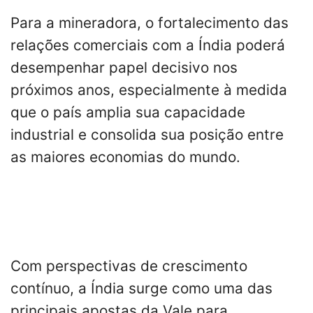
Para a mineradora, o fortalecimento das
relações comerciais com a Índia poderá
desempenhar papel decisivo nos
próximos anos, especialmente à medida
que o país amplia sua capacidade
industrial e consolida sua posição entre
as maiores economias do mundo.
Com perspectivas de crescimento
contínuo, a Índia surge como uma das
principais apostas da Vale para