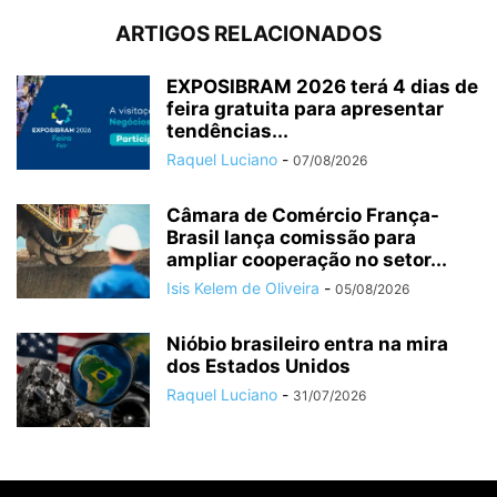
ARTIGOS RELACIONADOS
EXPOSIBRAM 2026 terá 4 dias de
feira gratuita para apresentar
tendências...
Raquel Luciano
-
07/08/2026
Câmara de Comércio França-
Brasil lança comissão para
ampliar cooperação no setor...
Isis Kelem de Oliveira
-
05/08/2026
Nióbio brasileiro entra na mira
dos Estados Unidos
Raquel Luciano
-
31/07/2026