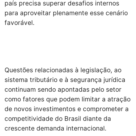
país precisa superar desafios internos
para aproveitar plenamente esse cenário
favorável.
Questões relacionadas à legislação, ao
sistema tributário e à segurança jurídica
continuam sendo apontadas pelo setor
como fatores que podem limitar a atração
de novos investimentos e comprometer a
competitividade do Brasil diante da
crescente demanda internacional.