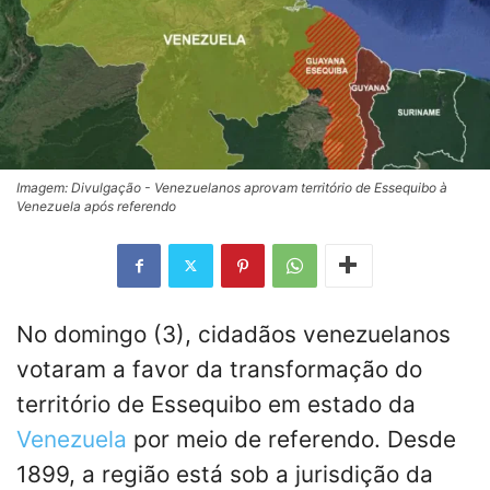
Imagem: Divulgação - Venezuelanos aprovam território de Essequibo à
Venezuela após referendo
No domingo (3), cidadãos venezuelanos
votaram a favor da transformação do
território de Essequibo em estado da
Venezuela
por meio de referendo. Desde
1899, a região está sob a jurisdição da