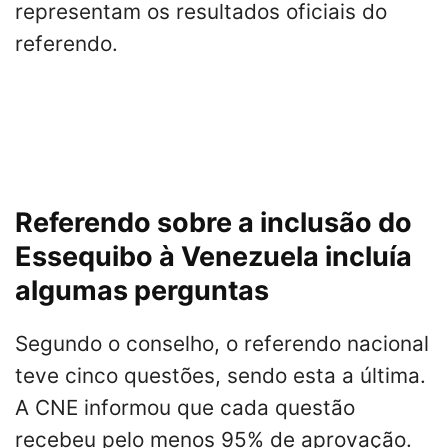
representam os resultados oficiais do
referendo.
Referendo sobre a inclusão do
Essequibo à Venezuela incluía
algumas perguntas
Segundo o conselho, o referendo nacional
teve cinco questões, sendo esta a última.
A CNE informou que cada questão
recebeu pelo menos 95% de aprovação.