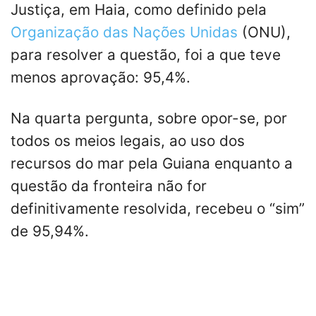
Justiça, em Haia, como definido pela
Organização das Nações Unidas
(ONU),
para resolver a questão, foi a que teve
menos aprovação: 95,4%.
Na quarta pergunta, sobre opor-se, por
todos os meios legais, ao uso dos
recursos do mar pela Guiana enquanto a
questão da fronteira não for
definitivamente resolvida, recebeu o “sim”
de 95,94%.