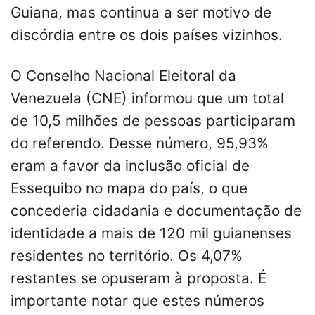
Guiana, mas continua a ser motivo de
discórdia entre os dois países vizinhos.
O Conselho Nacional Eleitoral da
Venezuela (CNE) informou que um total
de 10,5 milhões de pessoas participaram
do referendo. Desse número, 95,93%
eram a favor da inclusão oficial de
Essequibo no mapa do país, o que
concederia cidadania e documentação de
identidade a mais de 120 mil guianenses
residentes no território. Os 4,07%
restantes se opuseram à proposta. É
importante notar que estes números