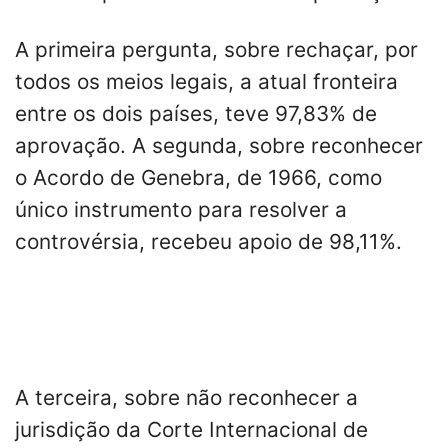
A primeira pergunta, sobre rechaçar, por
todos os meios legais, a atual fronteira
entre os dois países, teve 97,83% de
aprovação. A segunda, sobre reconhecer
o Acordo de Genebra, de 1966, como
único instrumento para resolver a
controvérsia, recebeu apoio de 98,11%.
A terceira, sobre não reconhecer a
jurisdição da Corte Internacional de