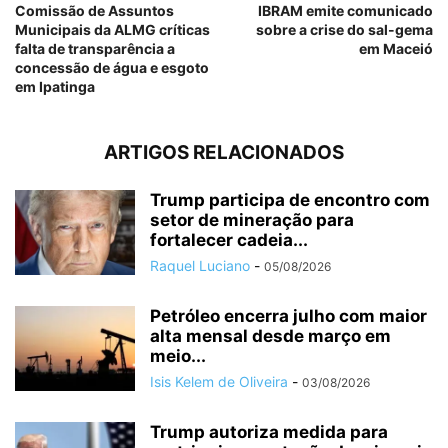
Comissão de Assuntos
IBRAM emite comunicado
Municipais da ALMG críticas
sobre a crise do sal-gema
falta de transparência a
em Maceió
concessão de água e esgoto
em Ipatinga
ARTIGOS RELACIONADOS
Trump participa de encontro com
setor de mineração para
fortalecer cadeia...
Raquel Luciano
-
05/08/2026
Petróleo encerra julho com maior
alta mensal desde março em
meio...
Isis Kelem de Oliveira
-
03/08/2026
Trump autoriza medida para