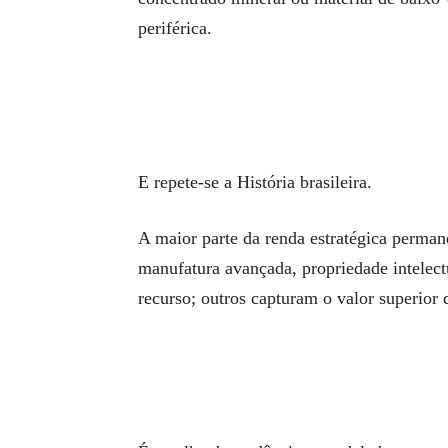
periférica.
E repete-se a História brasileira.
A maior parte da renda estratégica perman
manufatura avançada, propriedade intelect
recurso; outros capturam o valor superior 