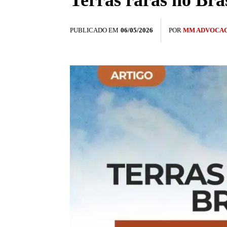
Terras raras no Bras
PUBLICADO EM
06/05/2026
POR
MM ADVOCAC