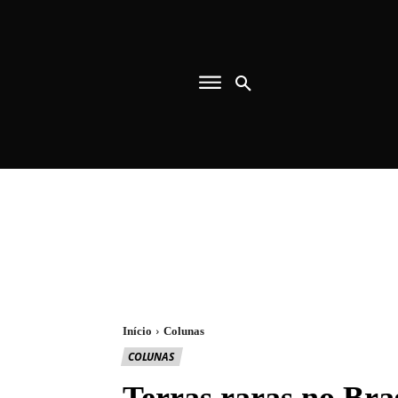
Início
Colunas
COLUNAS