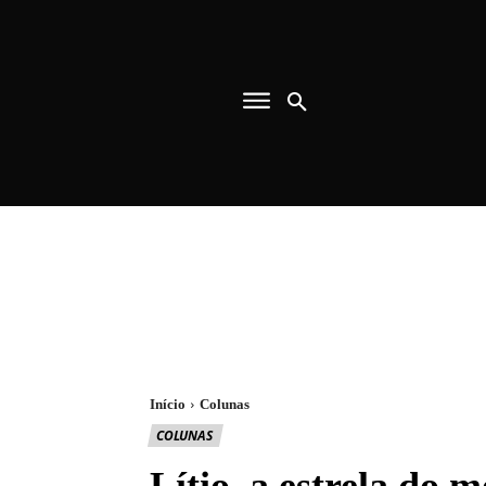
Início
Colunas
COLUNAS