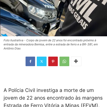
Foto ilustrativa - Corpo de jovem de 22 anos foi encontrado próximo à
entrada da mineradora Bemisa, entre a estrada de ferro e a BR-381, em
Antônio Dias
A Polícia Civil investiga a morte de um
jovem de 22 anos encontrado às margens
Estrada de Ferro Vitória a Minas (EFVM),