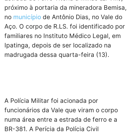
próximo à portaria da mineradora Bemisa,
no
município
de Antônio Dias, no Vale do
Aço. O corpo de R.LS. foi identificado por
familiares no Instituto Médico Legal, em
Ipatinga, depois de ser localizado na
madrugada dessa quarta-feira (13).
A Polícia Militar foi acionada por
funcionários da Vale que viram o corpo
numa área entre a estrada de ferro e a
BR-381. A Perícia da Polícia Civil