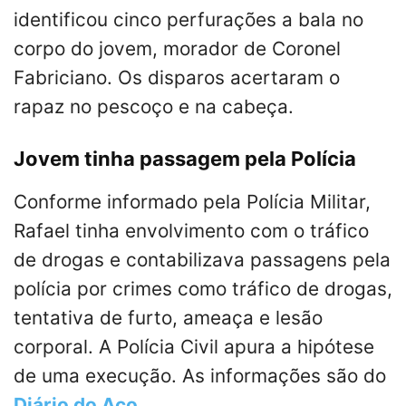
identificou cinco perfurações a bala no
corpo do jovem, morador de Coronel
Fabriciano. Os disparos acertaram o
rapaz no pescoço e na cabeça.
Jovem tinha passagem pela Polícia
Conforme informado pela Polícia Militar,
Rafael tinha envolvimento com o tráfico
de drogas e contabilizava passagens pela
polícia por crimes como tráfico de drogas,
tentativa de furto, ameaça e lesão
corporal. A Polícia Civil apura a hipótese
de uma execução. As informações são do
Diário do Aço
.