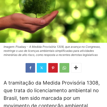
Imagem: Pixabay - A Medida Provisória 1308, que avança no Congresso,
restringe o uso de licenças ambientais simplificadas para atividades
minerárias de alto risco, como resposta a recentes derrotas legislativas
A tramitação da Medida Provisória 1308,
que trata do licenciamento ambiental no
Brasil, tem sido marcada por um
movimento de contenção ambiental,