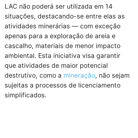
LAC não poderá ser utilizada em 14
situações, destacando-se entre elas as
atividades minerárias — com exceção
apenas para a exploração de areia e
cascalho, materiais de menor impacto
ambiental. Esta iniciativa visa garantir
que atividades de maior potencial
destrutivo, como a
mineração
, não sejam
sujeitas a processos de licenciamento
simplificados.