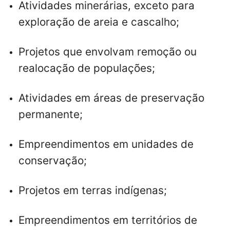
Atividades minerárias, exceto para
exploração de areia e cascalho;
Projetos que envolvam remoção ou
realocação de populações;
Atividades em áreas de preservação
permanente;
Empreendimentos em unidades de
conservação;
Projetos em terras indígenas;
Empreendimentos em territórios de