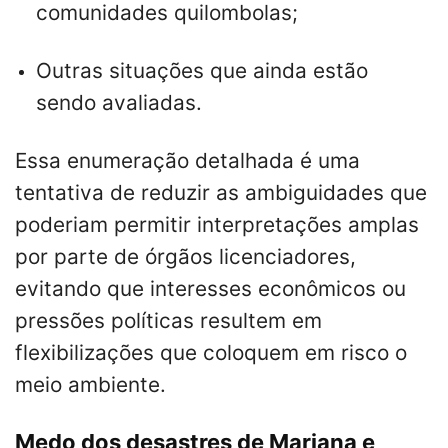
comunidades quilombolas;
Outras situações que ainda estão
sendo avaliadas.
Essa enumeração detalhada é uma
tentativa de reduzir as ambiguidades que
poderiam permitir interpretações amplas
por parte de órgãos licenciadores,
evitando que interesses econômicos ou
pressões políticas resultem em
flexibilizações que coloquem em risco o
meio ambiente.
Medo dos desastres de Mariana e