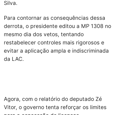
Silva.
Para contornar as consequências dessa
derrota, o presidente editou a MP 1308 no
mesmo dia dos vetos, tentando
restabelecer controles mais rigorosos e
evitar a aplicação ampla e indiscriminada
da LAC.
Agora, com o relatório do deputado Zé
Vitor, o governo tenta reforçar os limites