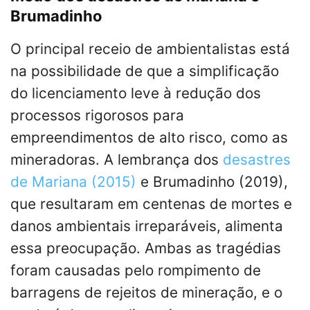
Brumadinho
O principal receio de ambientalistas está
na possibilidade de que a simplificação
do licenciamento leve à redução dos
processos rigorosos para
empreendimentos de alto risco, como as
mineradoras. A lembrança dos
desastres
de Mariana (2015)
e Brumadinho (2019),
que resultaram em centenas de mortes e
danos ambientais irreparáveis, alimenta
essa preocupação. Ambas as tragédias
foram causadas pelo rompimento de
barragens de rejeitos de mineração, e o