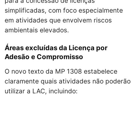
para a concessão de licenças
simplificadas, com foco especialmente
em atividades que envolvem riscos
ambientais elevados.
Áreas excluídas da Licença por
Adesão e Compromisso
O novo texto da MP 1308 estabelece
claramente quais atividades não poderão
utilizar a LAC, incluindo: