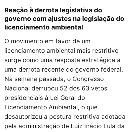
Reação à derrota legislativa do
governo com ajustes na legislação do
licenciamento ambiental
O movimento em favor de um
licenciamento ambiental mais restritivo
surge como uma resposta estratégica a
uma derrota recente do governo federal.
Na semana passada, o Congresso
Nacional derrubou 52 dos 63 vetos
presidenciais à Lei Geral do
Licenciamento Ambiental, o que
desautorizou a postura restritiva adotada
pela administração de Luiz Inácio Lula da