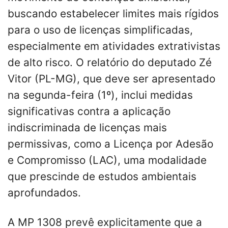
buscando estabelecer limites mais rígidos
para o uso de licenças simplificadas,
especialmente em atividades extrativistas
de alto risco. O relatório do deputado Zé
Vitor (PL-MG), que deve ser apresentado
na segunda-feira (1º), inclui medidas
significativas contra a aplicação
indiscriminada de licenças mais
permissivas, como a Licença por Adesão
e Compromisso (LAC), uma modalidade
que prescinde de estudos ambientais
aprofundados.
A MP 1308 prevê explicitamente que a