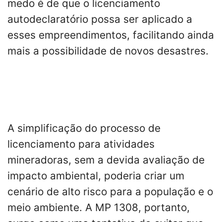
medo é de que o licenciamento
autodeclaratório possa ser aplicado a
esses empreendimentos, facilitando ainda
mais a possibilidade de novos desastres.
A simplificação do processo de
licenciamento para atividades
mineradoras, sem a devida avaliação de
impacto ambiental, poderia criar um
cenário de alto risco para a população e o
meio ambiente. A MP 1308, portanto,