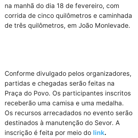
na manhã do dia 18 de fevereiro, com
corrida de cinco quilômetros e caminhada
de três quilômetros, em João Monlevade.
Conforme divulgado pelos organizadores,
partidas e chegadas serão feitas na
Praça do Povo. Os participantes inscritos
receberão uma camisa e uma medalha.
Os recursos arrecadados no evento serão
destinados à manutenção do Sevor. A
inscrição é feita por meio do
link
.