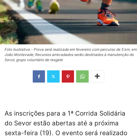
Foto ilustrativa - Prova será realizada em fevereiro com percurso de 5 km, em
João Monlevade; Recursos arrecadados serão destinados à manutenção do
Sevor, grupo voluntário de resgate
As inscrições para a 1ª Corrida Solidária
do Sevor estão abertas até a próxima
sexta-feira (19). O evento será realizado