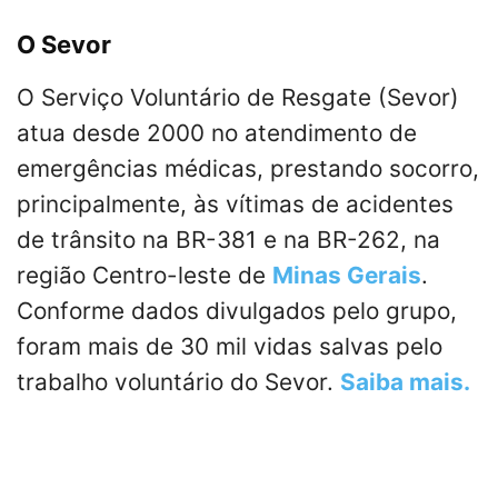
O Sevor
O Serviço Voluntário de Resgate (Sevor)
atua desde 2000 no atendimento de
emergências médicas, prestando socorro,
principalmente, às vítimas de acidentes
de trânsito na BR-381 e na BR-262, na
região Centro-leste de
Minas Gerais
.
Conforme dados divulgados pelo grupo,
foram mais de 30 mil vidas salvas pelo
trabalho voluntário do Sevor.
Saiba mais.