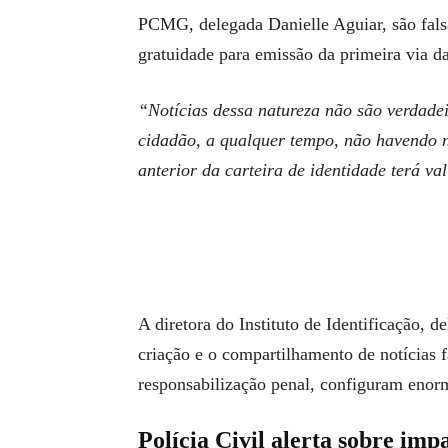
PCMG, delegada Danielle Aguiar, são fals
gratuidade para emissão da primeira via d
“Notícias dessa natureza não são verdadei
cidadão, a qualquer tempo, não havendo n
anterior da carteira de identidade terá va
A diretora do Instituto de Identificação, 
criação e o compartilhamento de notícias f
responsabilização penal, configuram enorm
Polícia Civil alerta sobre impa