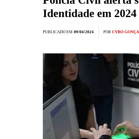
Polícia Civil alerta
Identidade em 2024
PUBLICADO EM
09/04/2024
POR
CYRO GONÇA