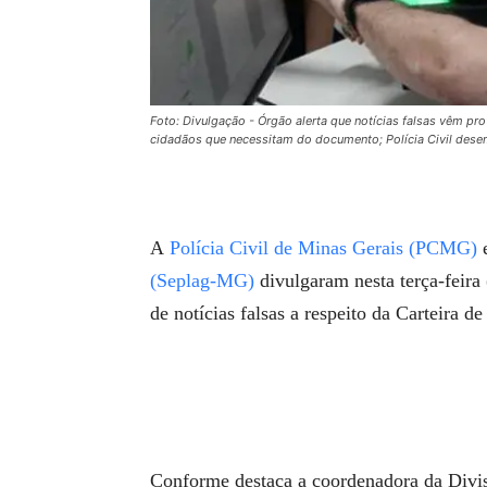
Foto: Divulgação - Órgão alerta que notícias falsas vêm 
cidadãos que necessitam do documento; Polícia Civil desem
A
Polícia Civil de Minas Gerais (PCMG)
(Seplag-MG)
divulgaram nesta terça-feira 
de notícias falsas a respeito da Carteira d
Conforme destaca a coordenadora da Divisã