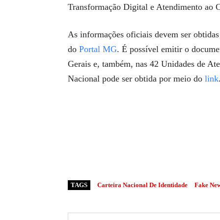
Transformação Digital e Atendimento ao 
As informações oficiais devem ser obtidas
do
Portal MG
. É possível emitir o docume
Gerais e, também, nas 42 Unidades de Ate
Nacional pode ser obtida por meio do
link
TAGS
Carteira Nacional De Identidade
Fake Ne