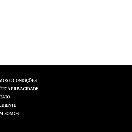
MOS E CONDIÇÕES
ÍTICA PRIVACIDADE
TATO
EDIENTE
M SOMOS