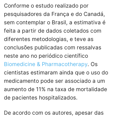
Conforme o estudo realizado por
pesquisadores da França e do Canadá,
sem contemplar o Brasil, a estimativa é
feita a partir de dados coletados com
diferentes metodologias, e teve as
conclusões publicadas com ressalvas
neste ano no periódico científico
Biomedicine & Pharmacotherapy
. Os
cientistas estimaram ainda que o uso do
medicamento pode ser associado a um
aumento de 11% na taxa de mortalidade
de pacientes hospitalizados.
De acordo com os autores, apesar das