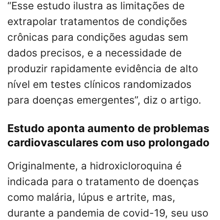
“Esse estudo ilustra as limitações de
extrapolar tratamentos de condições
crônicas para condições agudas sem
dados precisos, e a necessidade de
produzir rapidamente evidência de alto
nível em testes clínicos randomizados
para doenças emergentes”, diz o artigo.
Estudo aponta aumento de problemas
cardiovasculares com uso prolongado
Originalmente, a hidroxicloroquina é
indicada para o tratamento de doenças
como malária, lúpus e artrite, mas,
durante a pandemia de covid-19, seu uso