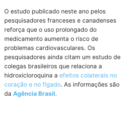
O estudo publicado neste ano pelos
pesquisadores franceses e canadenses
reforça que o uso prolongado do
medicamento aumenta o risco de
problemas cardiovasculares. Os
pesquisadores ainda citam um estudo de
colegas brasileiros que relaciona a
hidroxicloroquina a
efeitos colaterais no
coração e no fígado
. As informações são
da
Agência Brasil.