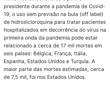
presidente durante a pandemia de Covid-
19, o uso sem previsão na bula (off label)
de hidroxicloroquina para tratar pacientes
hospitalizados em decorrência do vírus na
primeira onda da pandemia pode estar
relacionado a cerca de 17 mil mortes em
seis países: Bélgica, França, Itália,
Espanha, Estados Unidos e Turquia. A
maior parte das mortes estimadas, cerca
de 7,5 mil, foi nos Estados Unidos.