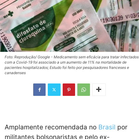
Foto: Reprodução/ Google - Medicamento sem eficácia para tratar infectados
com a Covid-19 foi associado a um aumento de 11% na mortalidade de
pacientes hospitalizados; Estudo foi feito por pesquisadores franceses e
canadenses
Amplamente recomendada no
Brasil
por
militantes bolsonaristas e pelo ex-