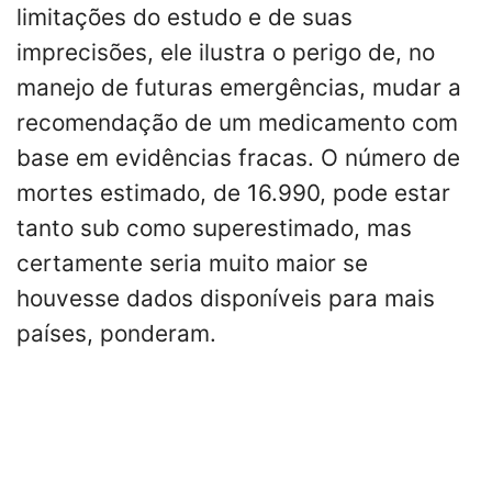
limitações do estudo e de suas
imprecisões, ele ilustra o perigo de, no
manejo de futuras emergências, mudar a
recomendação de um medicamento com
base em evidências fracas. O número de
mortes estimado, de 16.990, pode estar
tanto sub como superestimado, mas
certamente seria muito maior se
houvesse dados disponíveis para mais
países, ponderam.