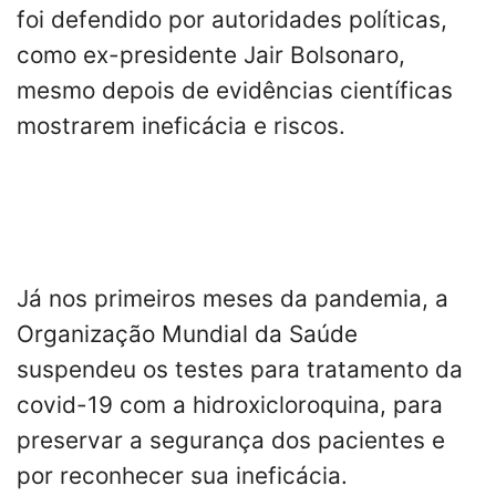
foi defendido por autoridades políticas,
como ex-presidente Jair Bolsonaro,
mesmo depois de evidências científicas
mostrarem ineficácia e riscos.
Já nos primeiros meses da pandemia, a
Organização Mundial da Saúde
suspendeu os testes para tratamento da
covid-19 com a hidroxicloroquina, para
preservar a segurança dos pacientes e
por reconhecer sua ineficácia.