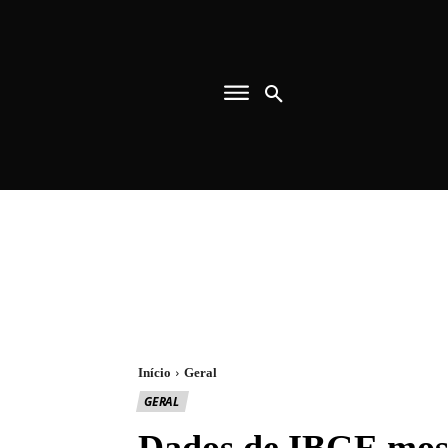
Início
Geral
GERAL