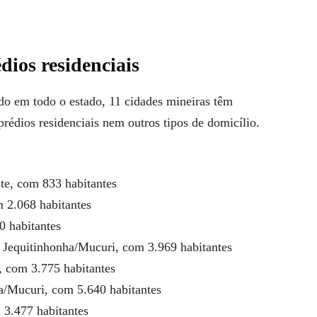
ios residenciais
ado em todo o estado, 11 cidades mineiras têm
rédios residenciais nem outros tipos de domicílio.
te, com 833 habitantes
m 2.068 habitantes
0 habitantes
 Jequitinhonha/Mucuri, com 3.969 habitantes
, com 3.775 habitantes
ha/Mucuri, com 5.640 habitantes
 3.477 habitantes