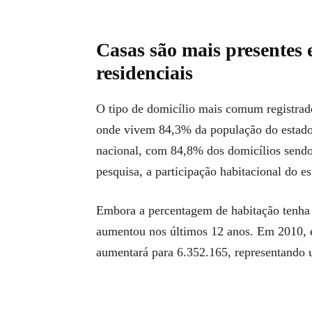
Casas são mais presentes
residenciais
O tipo de domicílio mais comum registra
onde vivem 84,3% da população do estado.
nacional, com 84,8% dos domicílios sendo
pesquisa, a participação habitacional do e
Embora a percentagem de habitação tenha 
aumentou nos últimos 12 anos. Em 2010, 
aumentará para 6.352.165, representando 