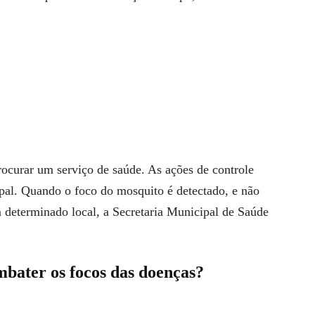
rocurar um serviço de saúde. As ações de controle
pal. Quando o foco do mosquito é detectado, e não
 determinado local, a Secretaria Municipal de Saúde
bater os focos das doenças?