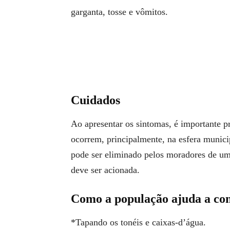
garganta, tosse e vômitos.
Cuidados
Ao apresentar os sintomas, é importante p
ocorrem, principalmente, na esfera munici
pode ser eliminado pelos moradores de um
deve ser acionada.
Como a população ajuda a com
*Tapando os tonéis e caixas-d’água.