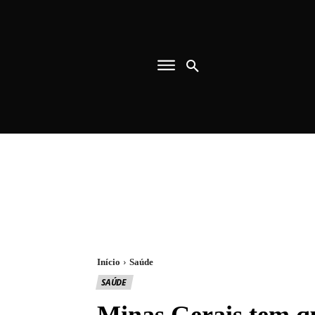
Início
Saúde
SAÚDE