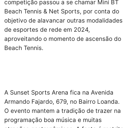
competição passou a se chamar Mini BT
Beach Tennis & Net Sports, por conta do
objetivo de alavancar outras modalidades
de esportes de rede em 2024,
aproveitando o momento de ascensão do
Beach Tennis.
A Sunset Sports Arena fica na Avenida
Armando Fajardo, 679, no Bairro Loanda.
O evento mantem a tradição de trazer na
programação boa música e muitas