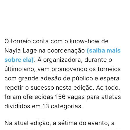
O torneio conta com o know-how de
Nayla Lage na coordenação
(saiba mais
sobre ela)
. A organizadora, durante o
último ano, vem promovendo os torneios
com grande adesão de público e espera
repetir o sucesso nesta edição. Ao todo,
foram oferecidas 156 vagas para atletas
divididos em 13 categorias.
Na atual edição, a sétima do evento, a