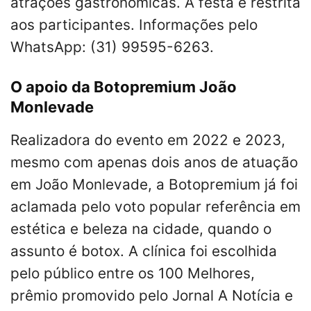
atrações gastronômicas. A festa é restrita
aos participantes. Informações pelo
WhatsApp: (31) 99595-6263.
O apoio da Botopremium João
Monlevade
Realizadora do evento em 2022 e 2023,
mesmo com apenas dois anos de atuação
em João Monlevade, a Botopremium já foi
aclamada pelo voto popular referência em
estética e beleza na cidade, quando o
assunto é botox. A clínica foi escolhida
pelo público entre os 100 Melhores,
prêmio promovido pelo Jornal A Notícia e