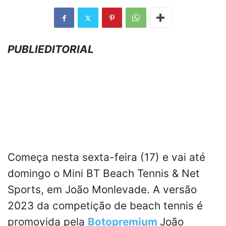
PUBLIEDITORIAL
Começa nesta sexta-feira (17) e vai até
domingo o Mini BT Beach Tennis & Net
Sports, em João Monlevade. A versão
2023 da competição de beach tennis é
promovida pela
Botopremium
João