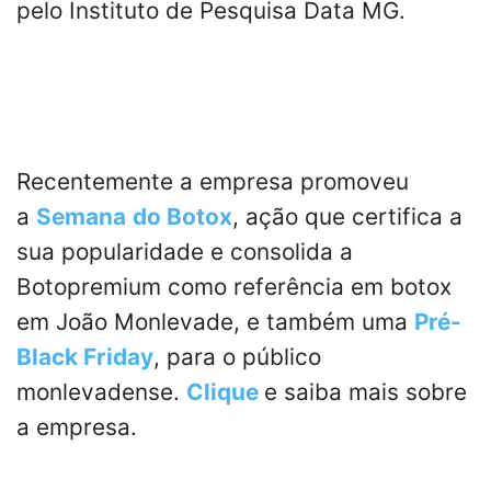
pelo Instituto de Pesquisa Data MG.
Recentemente a empresa promoveu
a
Semana
do Botox
, ação que certifica a
sua popularidade e consolida a
Botopremium como referência em botox
em João Monlevade, e também uma
Pré-
Black Friday
, para o público
monlevadense.
Clique
e saiba mais sobre
a empresa.