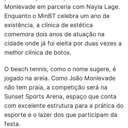
Monlevade em parceria com Nayla Lage.
Enquanto o MinBT celebra um ano de
existência, a clínica de estética
comemora dois anos de atuação na
cidade onde já foi eleita por duas vezes a
melhor clínica de botox.
O beach tennis, como o nome sugere, é
jogado na areia. Como João Monlevade
não tem praia, a competição será na
Sunset Sports Arena, espaço que conta
com excelente estrutura para a prática do
esporte e o lazer dos que participam da
festa.