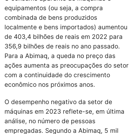
equipamentos (ou seja, a compra
combinada de bens produzidos
localmente e bens importados) aumentou
de 403,4 bilhões de reais em 2022 para
356,9 bilhões de reais no ano passado.
Para a Abimaq, a queda no preço das
ações aumenta as preocupações do setor
com a continuidade do crescimento
econômico nos próximos anos.
O desempenho negativo da setor de
máquinas em 2023 reflete-se, em última
análise, no número de pessoas
empregadas. Segundo a Abimaq, 5 mil