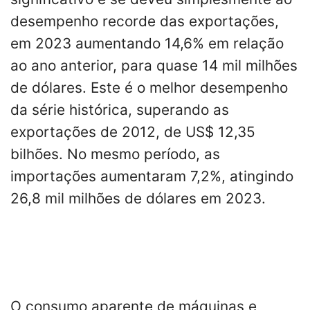
desempenho recorde das exportações,
em 2023 aumentando 14,6% em relação
ao ano anterior, para quase 14 mil milhões
de dólares. Este é o melhor desempenho
da série histórica, superando as
exportações de 2012, de US$ 12,35
bilhões. No mesmo período, as
importações aumentaram 7,2%, atingindo
26,8 mil milhões de dólares em 2023.
O consumo aparente de máquinas e