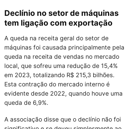
Declínio no setor de máquinas
tem ligação com exportação
A queda na receita geral do setor de
máquinas foi causada principalmente pela
queda na receita de vendas no mercado
local, que sofreu uma redução de 15,4%
em 2023, totalizando R$ 215,3 bilhões.
Esta contração do mercado interno é
evidente desde 2022, quando houve uma
queda de 6,9%.
A associação disse que o declínio não foi
significativo e se deveu simplesmente ao