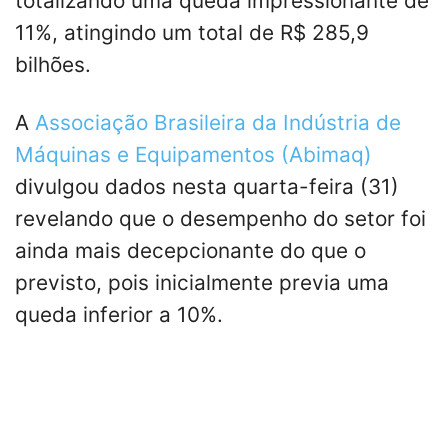
totalizando uma queda impressionante de
11%, atingindo um total de R$ 285,9
bilhões.
A
Associação Brasileira da Indústria de
Máquinas e Equipamentos (Abimaq)
divulgou dados nesta quarta-feira (31)
revelando que o desempenho do setor foi
ainda mais decepcionante do que o
previsto, pois inicialmente previa uma
queda inferior a 10%.