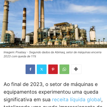
Imagem: Pixabay - Segundo dados da Abimaq, setor de máquinas encerra
2023 com queda de 11%
Ao final de 2023, o setor de máquinas e
equipamentos experimentou uma queda
significativa em sua
receita líquida global
,