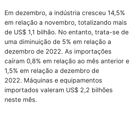
Em dezembro, a indústria cresceu 14,5%
em relação a novembro, totalizando mais
de US$ 1,1 bilhão. No entanto, trata-se de
uma diminuição de 5% em relação a
dezembro de 2022. As importações
caíram 0,8% em relação ao mês anterior e
1,5% em relação a dezembro de
2022. Máquinas e equipamentos
importados valeram US$ 2,2 bilhões
neste mês.