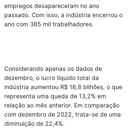
empregos desapareceram no ano
passado. Com isso, a indústria encerrou o
ano com 385 mil trabalhadores.
Considerando apenas os dados de
dezembro, o lucro líquido total da
indústria aumentou R$ 18,8 bilhões, o que
representa uma queda de 13,2% em
relação ao mês anterior. Em comparação
com dezembro de 2022, trata-se de uma
diminuição de 22,4%.