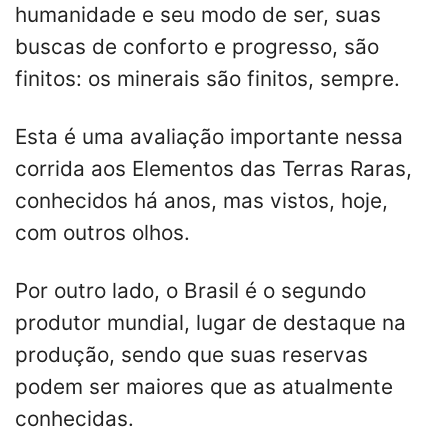
humanidade e seu modo de ser, suas
buscas de conforto e progresso, são
finitos: os minerais são finitos, sempre.
Esta é uma avaliação importante nessa
corrida aos Elementos das Terras Raras,
conhecidos há anos, mas vistos, hoje,
com outros olhos.
Por outro lado, o Brasil é o segundo
produtor mundial, lugar de destaque na
produção, sendo que suas reservas
podem ser maiores que as atualmente
conhecidas.