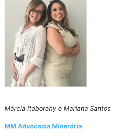
Márcia Itaborahy e Mariana Santos
MM Advocacia Minerária