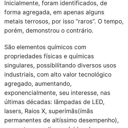
Inicialmente, foram identificados, de
forma agregada, em apenas alguns
metais terrosos, por isso “raros”. O tempo,
porém, demonstrou o contrário.
São elementos químicos com
propriedades físicas e químicas
singulares, possibilitando diversos usos
industriais, com alto valor tecnológico
agregado, aumentando,
exponencialmente, seu interesse, nas
últimas décadas: lâmpadas de LED,
lasers, Raios X, superímãs(ímãs
permanentes de altíssimo desempenho),