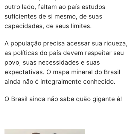
outro lado, faltam ao país estudos
suficientes de si mesmo, de suas
capacidades, de seus limites.
A população precisa acessar sua riqueza,
as políticas do país devem respeitar seu
povo, suas necessidades e suas
expectativas. O mapa mineral do Brasil
ainda não é integralmente conhecido.
O Brasil ainda não sabe quão gigante é!