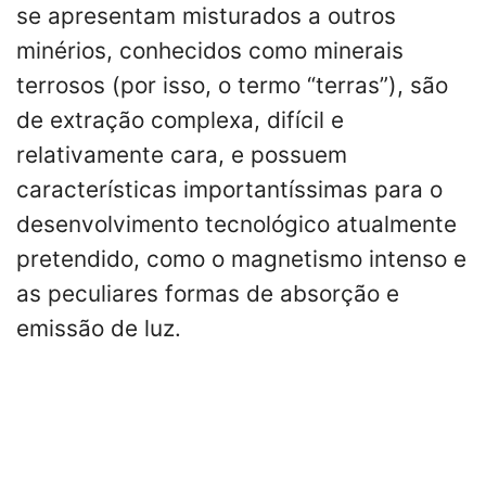
se apresentam misturados a outros
minérios, conhecidos como minerais
terrosos (por isso, o termo “terras”), são
de extração complexa, difícil e
relativamente cara, e possuem
características importantíssimas para o
desenvolvimento tecnológico atualmente
pretendido, como o magnetismo intenso e
as peculiares formas de absorção e
emissão de luz.