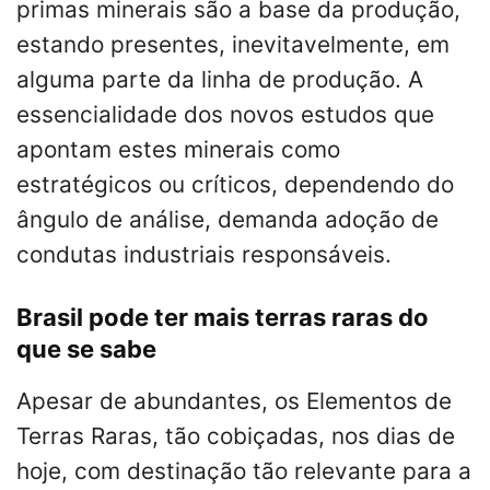
primas minerais são a base da produção,
estando presentes, inevitavelmente, em
alguma parte da linha de produção. A
essencialidade dos novos estudos que
apontam estes minerais como
estratégicos ou críticos, dependendo do
ângulo de análise, demanda adoção de
condutas industriais responsáveis.
Brasil pode ter mais terras raras do
que se sabe
Apesar de abundantes, os Elementos de
Terras Raras, tão cobiçadas, nos dias de
hoje, com destinação tão relevante para a