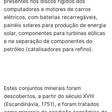
presentes nos discos rígidos dos
computadores e motores de carros
elétricos, com baterias recarregáveis,
painéis solares para produção de energia
solar, componentes para turbinas eólicas
e na separação de componentes do
petróleo (catalisadores para refino).
Estes conjuntos minerais foram
descobertos, a partir do século XVIII
(Escandinávia, 1751), e foram tratados