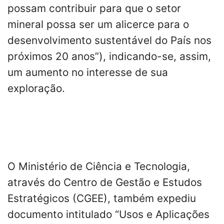
possam contribuir para que o setor
mineral possa ser um alicerce para o
desenvolvimento sustentável do País nos
próximos 20 anos”), indicando-se, assim,
um aumento no interesse de sua
exploração.
O Ministério de Ciência e Tecnologia,
através do Centro de Gestão e Estudos
Estratégicos (CGEE), também expediu
documento intitulado “Usos e Aplicações