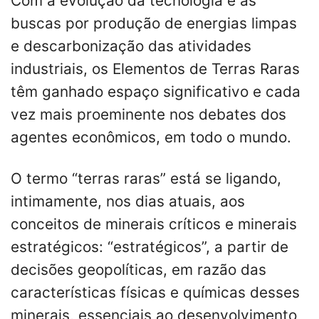
Com a evolução da tecnologia e as
buscas por produção de energias limpas
e descarbonização das atividades
industriais, os Elementos de Terras Raras
têm ganhado espaço significativo e cada
vez mais proeminente nos debates dos
agentes econômicos, em todo o mundo.
O termo “terras raras” está se ligando,
intimamente, nos dias atuais, aos
conceitos de minerais críticos e minerais
estratégicos: “estratégicos”, a partir de
decisões geopolíticas, em razão das
características físicas e químicas desses
minerais, essenciais ao desenvolvimento