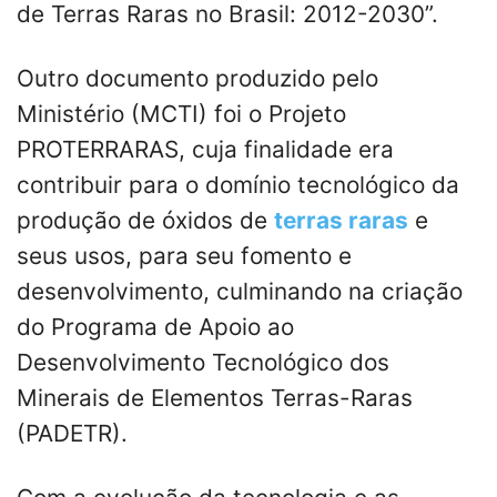
de Terras Raras no Brasil: 2012-2030”.
Outro documento produzido pelo
Ministério (MCTI) foi o Projeto
PROTERRARAS, cuja finalidade era
contribuir para o domínio tecnológico da
produção de óxidos de
terras raras
e
seus usos, para seu fomento e
desenvolvimento, culminando na criação
do Programa de Apoio ao
Desenvolvimento Tecnológico dos
Minerais de Elementos Terras-Raras
(PADETR).