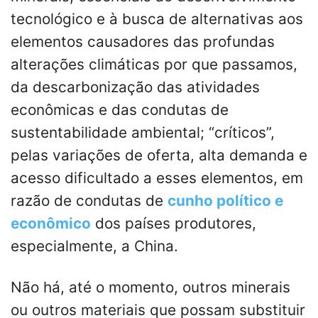
tecnológico e à busca de alternativas aos
elementos causadores das profundas
alterações climáticas por que passamos,
da descarbonização das atividades
econômicas e das condutas de
sustentabilidade ambiental; “críticos”,
pelas variações de oferta, alta demanda e
acesso dificultado a esses elementos, em
razão de condutas de
cunho político e
econômico
dos países produtores,
especialmente, a China.
Não há, até o momento, outros minerais
ou outros materiais que possam substituir