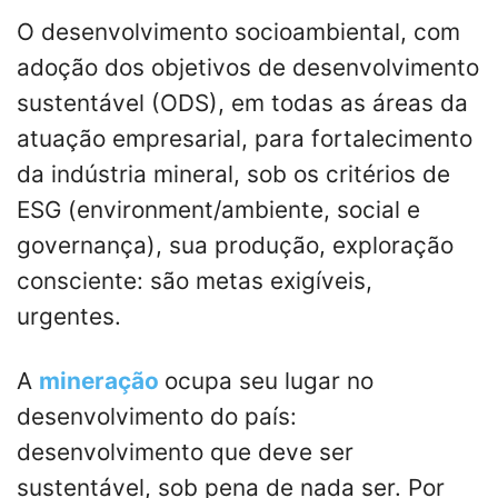
O desenvolvimento socioambiental, com
adoção dos objetivos de desenvolvimento
sustentável (ODS), em todas as áreas da
atuação empresarial, para fortalecimento
da indústria mineral, sob os critérios de
ESG (environment/ambiente, social e
governança), sua produção, exploração
consciente: são metas exigíveis,
urgentes.
A
mineração
ocupa seu lugar no
desenvolvimento do país:
desenvolvimento que deve ser
sustentável, sob pena de nada ser. Por