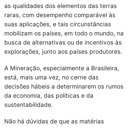
as qualidades dos elementos das terras
raras, com desempenho comparável às
suas aplicações, e tais circunstâncias
mobilizam os países, em todo o mundo, na
busca de alternativas ou de incentivos às
explorações, junto aos países produtores.
A Mineração, especialmente a Brasileira,
está, mais uma vez, no cerne das
decisões hábeis a determinarem os rumos
da economia, das políticas e da
sustentabilidade.
Não há dúvidas de que as matérias