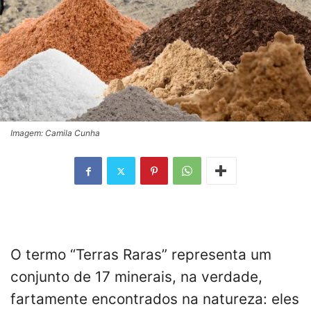
Imagem: Camila Cunha
O termo “Terras Raras” representa um
conjunto de 17 minerais, na verdade,
fartamente encontrados na natureza: eles