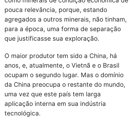
como minerais de condição econômica de
pouca relevância, porque, estando
agregados a outros minerais, não tinham,
para a época, uma forma de separação
que justificasse sua exploração.
O maior produtor tem sido a China, há
anos, e, atualmente, o Vietnã e o Brasil
ocupam o segundo lugar. Mas o domínio
da China preocupa o restante do mundo,
uma vez que este país tem larga
aplicação interna em sua indústria
tecnológica.