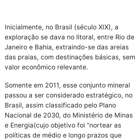
Inicialmente, no Brasil (século XIX), a
exploração se dava no litoral, entre Rio de
Janeiro e Bahia, extraindo-se das areias
das praias, com destinações básicas, sem
valor econômico relevante.
Somente em 2011, esse conjunto mineral
passou a ser considerado estratégico, no
Brasil, assim classificado pelo Plano
Nacional de 2030, do Ministério de Minas
e Energia(cujo objetivo foi “nortear as
políticas de médio e longo prazos que