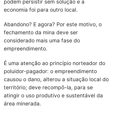
podem persistir sem solução e a
economia foi para outro local.
Abandono? E agora? Por este motivo, o
fechamento da mina deve ser
considerado mais uma fase do
empreendimento.
É uma atenção ao princípio norteador do
poluidor-pagador: o empreendimento
causou o dano, alterou a situação local do
território; deve recompô-la, para se
atingir o uso produtivo e sustentável da
área minerada.