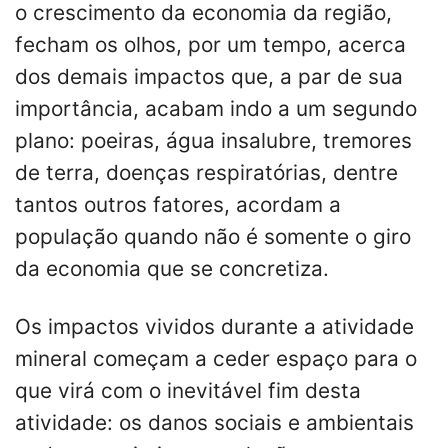
o crescimento da economia da região,
fecham os olhos, por um tempo, acerca
dos demais impactos que, a par de sua
importância, acabam indo a um segundo
plano: poeiras, água insalubre, tremores
de terra, doenças respiratórias, dentre
tantos outros fatores, acordam a
população quando não é somente o giro
da economia que se concretiza.
Os impactos vividos durante a atividade
mineral começam a ceder espaço para o
que virá com o inevitável fim desta
atividade: os danos sociais e ambientais