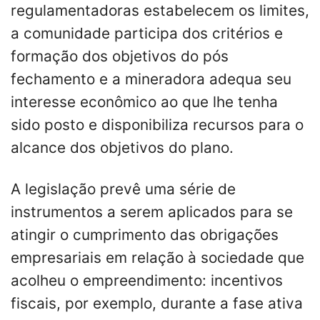
regulamentadoras estabelecem os limites,
a comunidade participa dos critérios e
formação dos objetivos do pós
fechamento e a mineradora adequa seu
interesse econômico ao que lhe tenha
sido posto e disponibiliza recursos para o
alcance dos objetivos do plano.
A legislação prevê uma série de
instrumentos a serem aplicados para se
atingir o cumprimento das obrigações
empresariais em relação à sociedade que
acolheu o empreendimento: incentivos
fiscais, por exemplo, durante a fase ativa