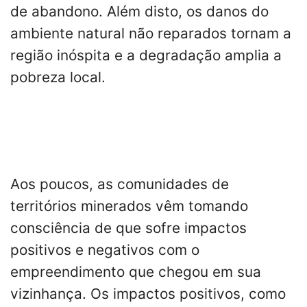
de abandono. Além disto, os danos do
ambiente natural não reparados tornam a
região inóspita e a degradação amplia a
pobreza local.
Aos poucos, as comunidades de
territórios minerados vêm tomando
consciência de que sofre impactos
positivos e negativos com o
empreendimento que chegou em sua
vizinhança. Os impactos positivos, como