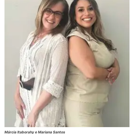
Márcia Itaborahy e Mariana Santos