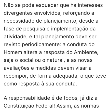
Não se pode esquecer que há interesses
divergentes envolvidos, reforçando a
necessidade de planejamento, desde a
fase de pesquisa e implementação da
atividade, e tal planejamento deve ser
revisto periodicamente: a conduta do
Homem altera a resposta do Ambiente,
seja o social ou o natural, e as novas
avaliações e medidas devem visar a
recompor, de forma adequada, o que teve
como resposta à sua conduta.
A responsabilidade é de todos, já diz a
Constituição Federal! Assim, as normas