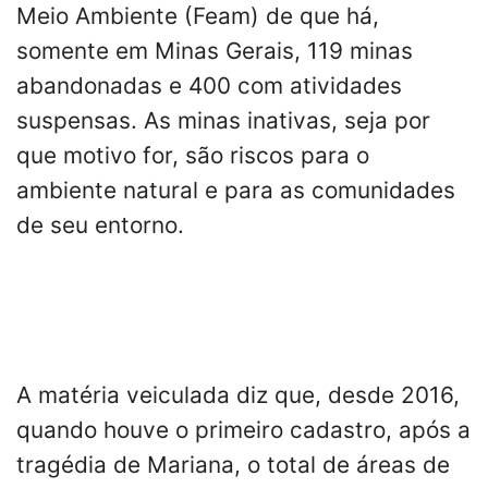
Meio Ambiente (Feam) de que há,
somente em Minas Gerais, 119 minas
abandonadas e 400 com atividades
suspensas. As minas inativas, seja por
que motivo for, são riscos para o
ambiente natural e para as comunidades
de seu entorno.
A matéria veiculada diz que, desde 2016,
quando houve o primeiro cadastro, após a
tragédia de Mariana, o total de áreas de