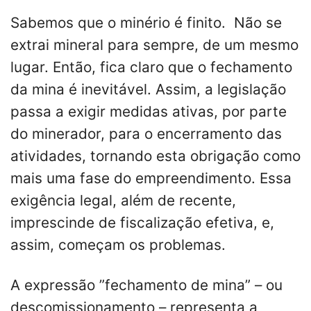
Sabemos que o minério é finito. Não se
extrai mineral para sempre, de um mesmo
lugar. Então, fica claro que o fechamento
da mina é inevitável. Assim, a legislação
passa a exigir medidas ativas, por parte
do minerador, para o encerramento das
atividades, tornando esta obrigação como
mais uma fase do empreendimento. Essa
exigência legal, além de recente,
imprescinde de fiscalização efetiva, e,
assim, começam os problemas.
A expressão ”fechamento de mina” – ou
descomissionamento – representa a