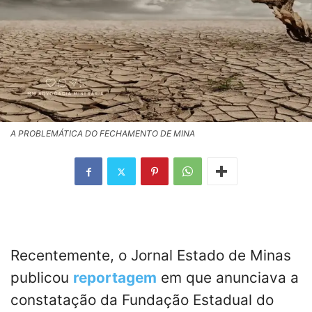
A PROBLEMÁTICA DO FECHAMENTO DE MINA
Recentemente, o Jornal Estado de Minas
publicou
reportagem
em que anunciava a
constatação da Fundação Estadual do