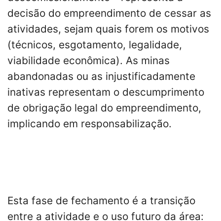
decisão do empreendimento de cessar as
atividades, sejam quais forem os motivos
(técnicos, esgotamento, legalidade,
viabilidade econômica). As minas
abandonadas ou as injustificadamente
inativas representam o descumprimento
de obrigação legal do empreendimento,
implicando em responsabilização.
Esta fase de fechamento é a transição
entre a atividade e o uso futuro da área: