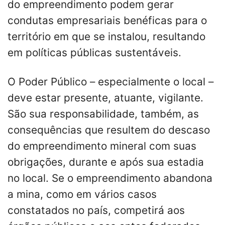
do empreendimento podem gerar
condutas empresariais benéficas para o
território em que se instalou, resultando
em políticas públicas sustentáveis.
O Poder Público – especialmente o local –
deve estar presente, atuante, vigilante.
São sua responsabilidade, também, as
consequências que resultem do descaso
do empreendimento mineral com suas
obrigações, durante e após sua estadia
no local. Se o empreendimento abandona
a mina, como em vários casos
constatados no país, competirá aos