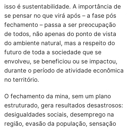
isso é sustentabilidade. A importância de
se pensar no que virá após – a fase pós
fechamento – passa a ser preocupação
de todos, não apenas do ponto de vista
do ambiente natural, mas a respeito do
futuro de toda a sociedade que se
envolveu, se beneficiou ou se impactou,
durante o período de atividade econômica
no território.
O fechamento da mina, sem um plano
estruturado, gera resultados desastrosos:
desigualdades sociais, desemprego na
região, evasão da população, sensação