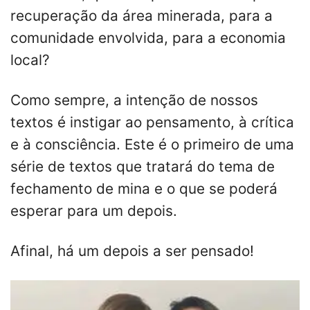
recuperação da área minerada, para a
comunidade envolvida, para a economia
local?
Como sempre, a intenção de nossos
textos é instigar ao pensamento, à crítica
e à consciência. Este é o primeiro de uma
série de textos que tratará do tema de
fechamento de mina e o que se poderá
esperar para um depois.
Afinal, há um depois a ser pensado!