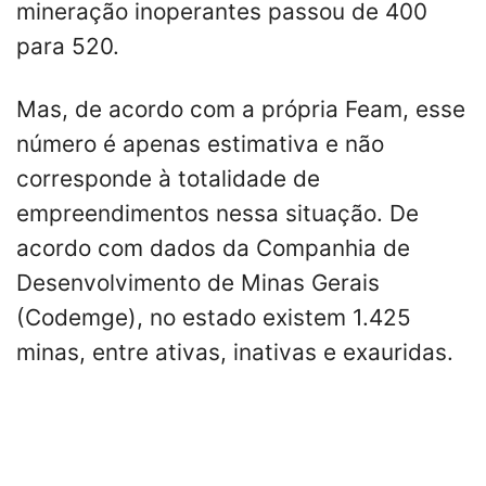
mineração inoperantes passou de 400
para 520.
Mas, de acordo com a própria Feam, esse
número é apenas estimativa e não
corresponde à totalidade de
empreendimentos nessa situação. De
acordo com dados da Companhia de
Desenvolvimento de Minas Gerais
(Codemge), no estado existem 1.425
minas, entre ativas, inativas e exauridas.