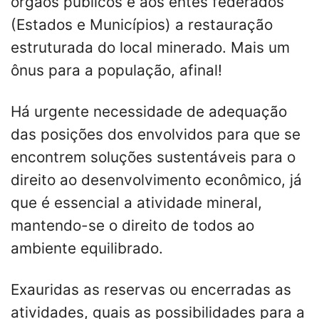
órgãos públicos e aos entes federados
(Estados e Municípios) a restauração
estruturada do local minerado. Mais um
ônus para a população, afinal!
Há urgente necessidade de adequação
das posições dos envolvidos para que se
encontrem soluções sustentáveis para o
direito ao desenvolvimento econômico, já
que é essencial a atividade mineral,
mantendo-se o direito de todos ao
ambiente equilibrado.
Exauridas as reservas ou encerradas as
atividades, quais as possibilidades para a