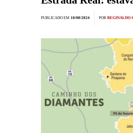
Estrada Real: está
PUBLICADO EM
10/08/2024
POR
REGINALDO 