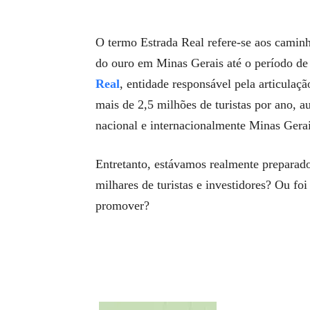
O termo Estrada Real refere-se aos caminh
do ouro em Minas Gerais até o período de
Real
, entidade responsável pela articulaçã
mais de 2,5 milhões de turistas por ano, 
nacional e internacionalmente Minas Gerai
Entretanto, estávamos realmente preparado
milhares de turistas e investidores? Ou fo
promover?