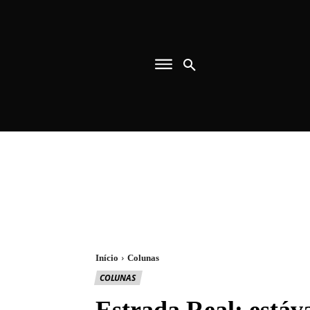
Início
Colunas
COLUNAS