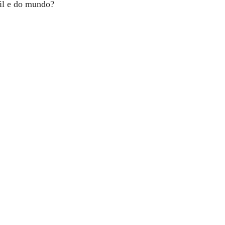
sil e do mundo?