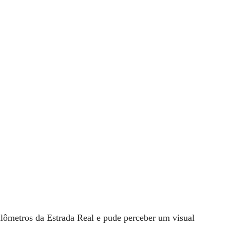
uilômetros da Estrada Real e pude perceber um visual