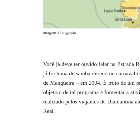
Imagem: Divulgação
Você já deve ter ouvido falar na Estrada R
já foi tema de samba-enredo no carnaval d
de Mangueira – em 2004. É fruto de um pr
objetivo de tal programa é fomentar a ativ
realizado pelos viajantes de Diamantina at
Real.