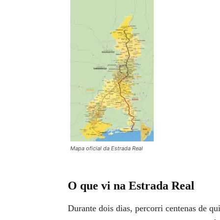
Mapa oficial da Estrada Real
O que vi na Estrada Real
Durante dois dias, percorri centenas de q